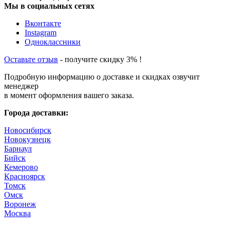
Мы в социальных сетях
Вконтакте
Instagram
Одноклассники
Оставьте отзыв
- получите скидку 3% !
Подробную информацию о доставке и скидках озвучит
менеджер
в момент оформления вашего заказа.
Города доставки:
Новосибирск
Новокузнецк
Барнаул
Бийск
Кемерово
Красноярск
Томск
Омск
Воронеж
Москва