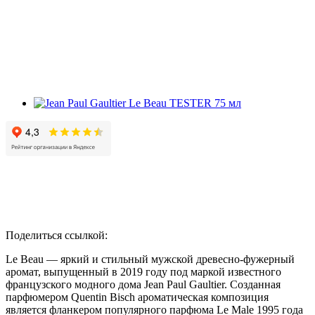
Поделиться ссылкой:
Le Beau — яркий и стильный мужской древесно-фужерный
аромат, выпущенный в 2019 году под маркой известного
французского модного дома Jean Paul Gaultier. Созданная
парфюмером Quentin Bisch ароматическая композиция
является фланкером популярного парфюма Le Male 1995 года