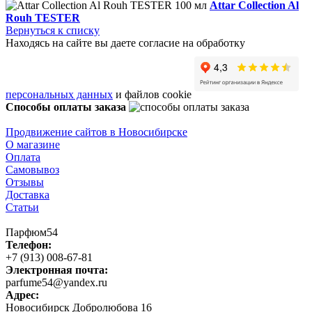
Attar Collection Al
Rouh TESTER
Вернуться к списку
Находясь на сайте вы даете согласие на обработку
персональных данных
и файлов cookie
Способы оплаты заказа
Продвижение сайтов в Новосибирске
О магазине
Оплата
Самовывоз
Отзывы
Доставка
Статьи
Парфюм54
Телефон:
+7 (913) 008-67-81
Электронная почта:
parfume54@yandex.ru
Адрес:
Новосибирск
Добролюбова 16