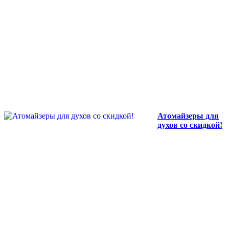
Атомайзеры для
духов со скидкой!