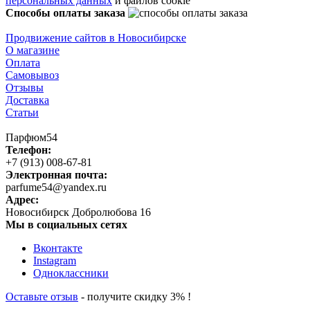
персональных данных
и файлов cookie
Способы оплаты заказа
Продвижение сайтов в Новосибирске
О магазине
Оплата
Самовывоз
Отзывы
Доставка
Статьи
Парфюм54
Телефон:
+7 (913) 008-67-81
Электронная почта:
parfume54@yandex.ru
Адрес:
Новосибирск
Добролюбова 16
Мы в социальных сетях
Вконтакте
Instagram
Одноклассники
Оставьте отзыв
- получите скидку 3% !