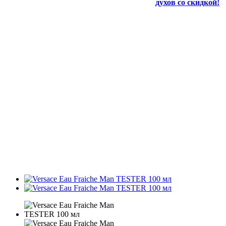
духов со скидкой!