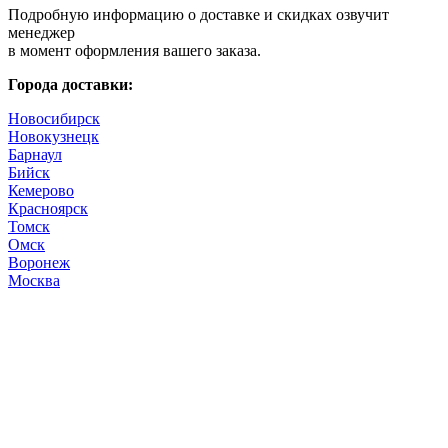
Подробную информацию о доставке и скидках озвучит
менеджер
в момент оформления вашего заказа.
Города доставки:
Новосибирск
Новокузнецк
Барнаул
Бийск
Кемерово
Красноярск
Томск
Омск
Воронеж
Москва