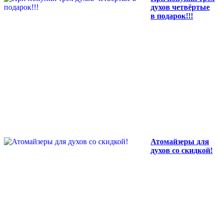
духов четвёртые
в подарок!!!
Атомайзеры для
духов со скидкой!