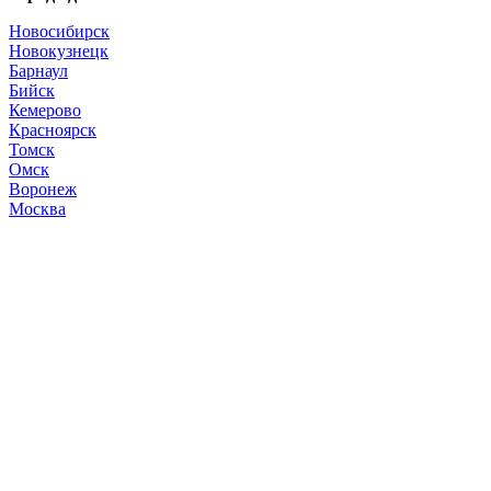
Новосибирск
Новокузнецк
Барнаул
Бийск
Кемерово
Красноярск
Томск
Омск
Воронеж
Москва