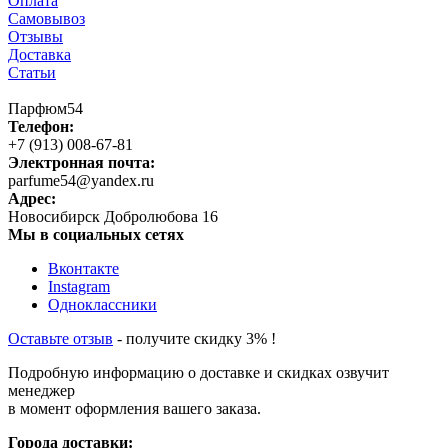
Оплата
Самовывоз
Отзывы
Доставка
Статьи
Парфюм54
Телефон:
+7 (913) 008-67-81
Электронная почта:
parfume54@yandex.ru
Адрес:
Новосибирск
Добролюбова 16
Мы в социальных сетях
Вконтакте
Instagram
Одноклассники
Оставьте отзыв
- получите скидку 3% !
Подробную информацию о доставке и скидках озвучит
менеджер
в момент оформления вашего заказа.
Города доставки: