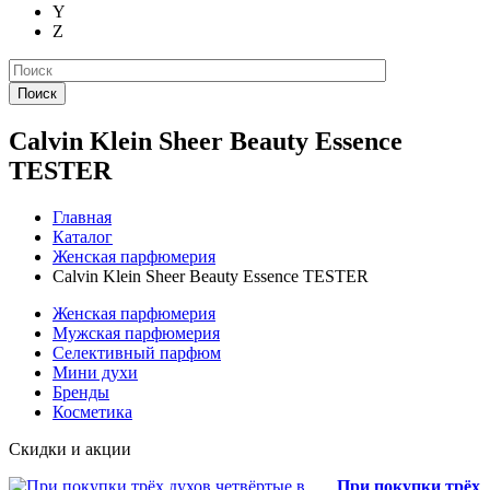
Y
Z
Поиск
Calvin Klein Sheer Beauty Essence
TESTER
Главная
Каталог
Женская парфюмерия
Calvin Klein Sheer Beauty Essence TESTER
Женская парфюмерия
Мужская парфюмерия
Селективный парфюм
Мини духи
Бренды
Косметика
Скидки и акции
При покупки трёх