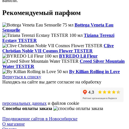
ванили.
Рекомендуемый парфюм
Bottega Veneta Eau
Sensuelle
Tiziana Terenzi
Ecstasy TESTER
Clive
Christian Noble VII Cosmos Flower TESTER
BYREDO Lil Fleur
Creed Silver Mountain
Water TESTER
By Killian Rolling in Love
Вернуться к списку
Находясь на сайте вы даете согласие на обработку
персональных данных
и файлов cookie
Способы оплаты заказа
Продвижение сайтов в Новосибирске
О магазине