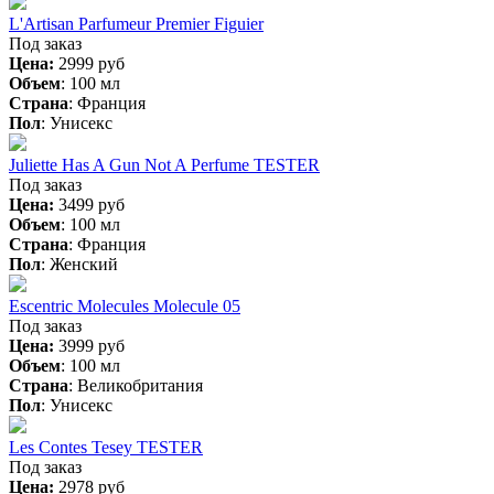
L'Artisan Parfumeur Premier Figuier
Под заказ
Цена:
2999 руб
Объем
:
100 мл
Страна
:
Франция
Пол
:
Унисекс
Juliette Has A Gun Not A Perfume TESTER
Под заказ
Цена:
3499 руб
Объем
:
100 мл
Страна
:
Франция
Пол
:
Женский
Escentric Molecules Molecule 05
Под заказ
Цена:
3999 руб
Объем
:
100 мл
Страна
:
Великобритания
Пол
:
Унисекс
Les Contes Tesey TESTER
Под заказ
Цена:
2978 руб