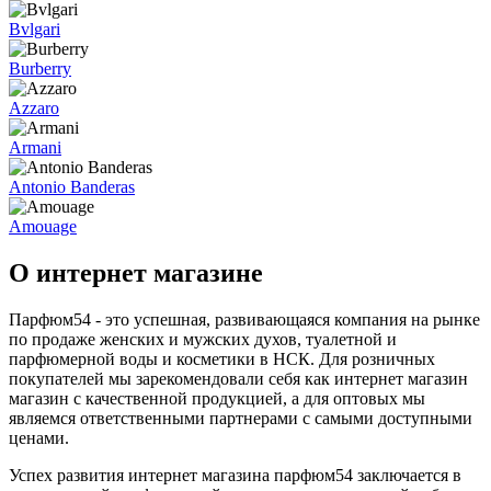
Bvlgari
Burberry
Azzaro
Armani
Antonio Banderas
Amouage
О интернет магазине
Парфюм54 - это успешная, развивающаяся компания на рынке
по продаже женских и мужских духов, туалетной и
парфюмерной воды и косметики в НСК. Для розничных
покупателей мы зарекомендовали себя как интернет магазин
магазин с качественной продукцией, а для оптовых мы
являемся ответственными партнерами с самыми доступными
ценами.
Успех развития интернет магазина парфюм54 заключается в