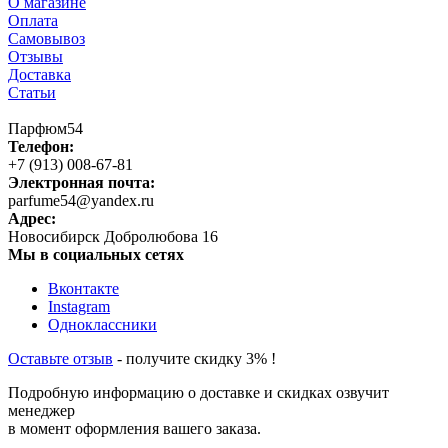
О магазине
Оплата
Самовывоз
Отзывы
Доставка
Статьи
Парфюм54
Телефон:
+7 (913) 008-67-81
Электронная почта:
parfume54@yandex.ru
Адрес:
Новосибирск
Добролюбова 16
Мы в социальных сетях
Вконтакте
Instagram
Одноклассники
Оставьте отзыв
- получите скидку 3% !
Подробную информацию о доставке и скидках озвучит
менеджер
в момент оформления вашего заказа.