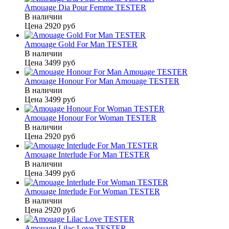
Amouage Dia Pour Femme TESTER
В наличии
Цена
2920 руб
Amouage Gold For Man TESTER
В наличии
Цена
3499 руб
Amouage Honour For Man Amouage TESTER
В наличии
Цена
3499 руб
Amouage Honour For Woman TESTER
В наличии
Цена
2920 руб
Amouage Interlude For Man TESTER
В наличии
Цена
3499 руб
Amouage Interlude For Woman TESTER
В наличии
Цена
2920 руб
Amouage Lilac Love TESTER