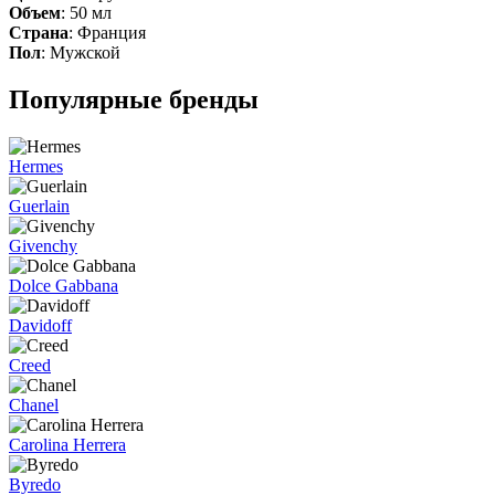
Объем
:
50 мл
Страна
:
Франция
Пол
:
Мужской
Популярные бренды
Hermes
Guerlain
Givenchy
Dolce Gabbana
Davidoff
Creed
Chanel
Carolina Herrera
Byredo