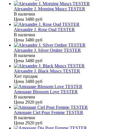
Alexandre J. Morning Muscs TESTER
В наличии
Цена
3480 руб
Alexandre J. Rose Oud TESTER
В наличии
Цена
3480 руб
Alexandre J. Silver Ombre TESTER
В наличии
Цена
3480 руб
Alexandre J. Black Muscs TESTER
Хит продаж
Цена
3480 руб
Amouage Blossom Love TESTER
В наличии
Цена
2920 руб
Amouage Ciel Pour Femme TESTER
В наличии
Цена
2920 руб