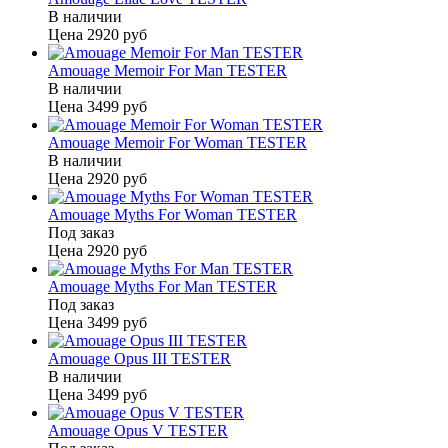
В наличии
Цена
2920 руб
Amouage Memoir For Man TESTER
В наличии
Цена
3499 руб
Amouage Memoir For Woman TESTER
В наличии
Цена
2920 руб
Amouage Myths For Woman TESTER
Под заказ
Цена
2920 руб
Amouage Myths For Man TESTER
Под заказ
Цена
3499 руб
Amouage Opus III TESTER
В наличии
Цена
3499 руб
Amouage Opus V TESTER