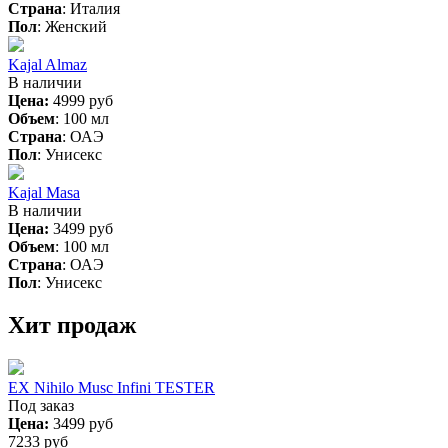
Страна
:
Италия
Пол
:
Женский
Kajal Almaz
В наличии
Цена:
4999 руб
Объем
:
100 мл
Страна
:
ОАЭ
Пол
:
Унисекс
Kajal Masa
В наличии
Цена:
3499 руб
Объем
:
100 мл
Страна
:
ОАЭ
Пол
:
Унисекс
Хит продаж
EX Nihilo Musc Infini TESTER
Под заказ
Цена:
3499 руб
7233 руб