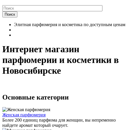
Поиск
Элитная парфюмерия и косметика по доступным ценам
Интернет магазин
парфюмерии и косметики в
Новосибирске
Основные категории
Женская парфюмерия
Более 200 единиц парфюма для женщин, вы непременно
найдете аромат который очарует.