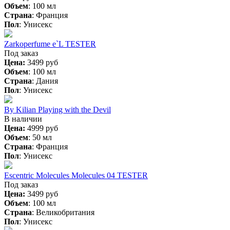
Объем
:
100 мл
Страна
:
Франция
Пол
:
Унисекс
Zarkoperfume e`L TESTER
Под заказ
Цена:
3499 руб
Объем
:
100 мл
Страна
:
Дания
Пол
:
Унисекс
By Kilian Playing with the Devil
В наличии
Цена:
4999 руб
Объем
:
50 мл
Страна
:
Франция
Пол
:
Унисекс
Escentric Molecules Molecules 04 TESTER
Под заказ
Цена:
3499 руб
Объем
:
100 мл
Страна
:
Великобритания
Пол
:
Унисекс