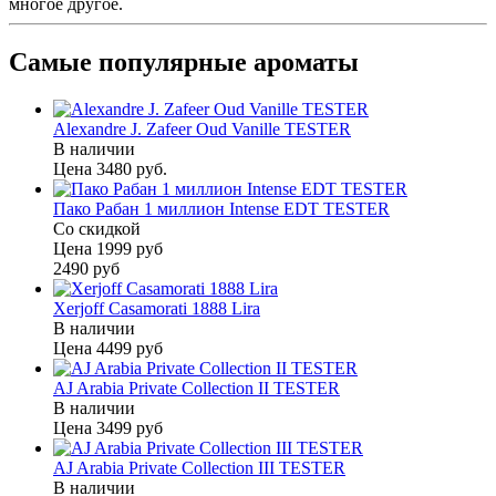
многое другое.
Самые популярные ароматы
Alexandre J. Zafeer Oud Vanille TESTER
В наличии
Цена
3480 руб.
Пако Рабан 1 миллион Intense EDT TESTER
Со скидкой
Цена
1999 руб
2490 руб
Xerjoff Casamorati 1888 Lira
В наличии
Цена
4499 руб
AJ Arabia Private Collection II TESTER
В наличии
Цена
3499 руб
AJ Arabia Private Collection III TESTER
В наличии