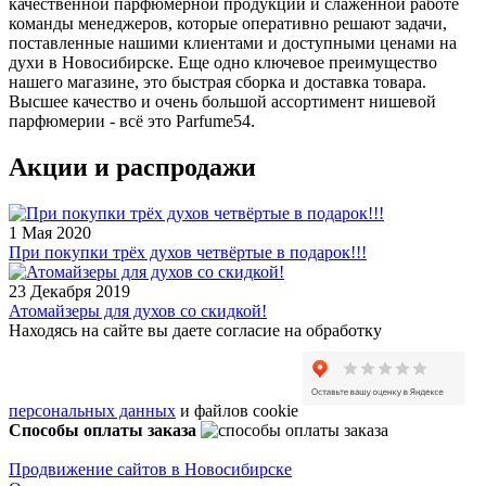
качественной парфюмерной продукции и слаженной работе
команды менеджеров, которые оперативно решают задачи,
поставленные нашими клиентами и доступными ценами на
духи в Новосибирске. Еще одно ключевое преимущество
нашего магазине, это быстрая сборка и доставка товара.
Высшее качество и очень большой ассортимент нишевой
парфюмерии - всё это Parfume54.
Акции и распродажи
1 Мая 2020
При покупки трёх духов четвёртые в подарок!!!
23 Декабря 2019
Атомайзеры для духов со скидкой!
Находясь на сайте вы даете согласие на обработку
персональных данных
и файлов cookie
Способы оплаты заказа
Продвижение сайтов в Новосибирске