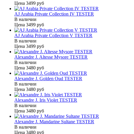
Цена
3499 руб
AJ Arabia Private Collection IV TESTER
В наличии
Цена
3499 руб
AJ Arabia Private Collection V TESTER
В наличии
Цена
3499 руб
Alexandre J. Altesse Mysore TESTER
В наличии
Цена
3480 руб
Alexandre J. Golden Oud TESTER
В наличии
Цена
3480 руб
Alexandre J. Iris Violet TESTER
В наличии
Цена
3480 руб
Alexandre J. Mandarine Sultane TESTER
В наличии
Цена
3480 руб