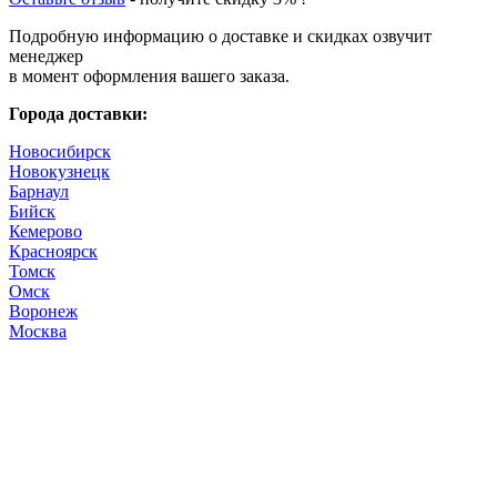
Подробную информацию о доставке и скидках озвучит
менеджер
в момент оформления вашего заказа.
Города доставки:
Новосибирск
Новокузнецк
Барнаул
Бийск
Кемерово
Красноярск
Томск
Омск
Воронеж
Москва