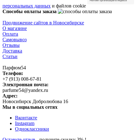
персональных данных
и файлов cookie
Способы оплаты заказа
Продвижение сайтов в Новосибирске
О магазине
Оплата
Самовывоз
Отзывы
Доставка
Статьи
Парфюм54
Телефон:
+7 (913) 008-67-81
Электронная почта:
parfume54@yandex.ru
Адрес:
Новосибирск
Добролюбова 16
Мы в социальных сетях
Вконтакте
Instagram
Одноклассники
Оставьте отзыв
- получите скидку 3% !