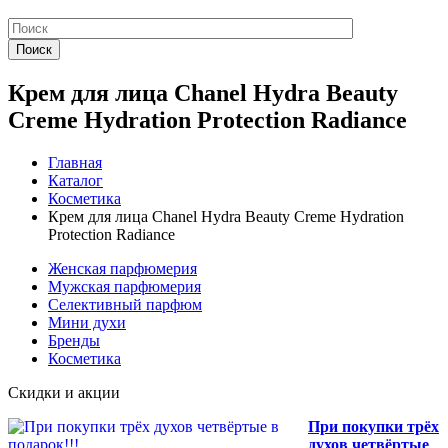
Поиск
Крем для лица Chanel Hydra Beauty
Creme Hydration Protection Radiance
Главная
Каталог
Косметика
Крем для лица Chanel Hydra Beauty Creme Hydration
Protection Radiance
Женская парфюмерия
Мужская парфюмерия
Селективный парфюм
Мини духи
Бренды
Косметика
Скидки и акции
При покупки трёх
духов четвёртые