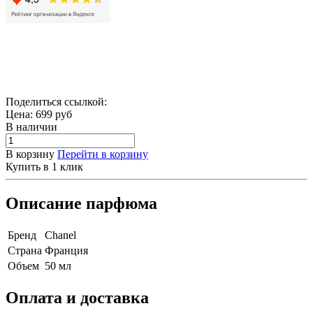
Поделиться ссылкой:
Цена:
699
руб
В наличии
В корзину
Перейти в корзину
Купить в 1 клик
Описание парфюма
Бренд
Chanel
Страна
Франция
Объем
50 мл
Оплата и доставка