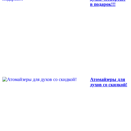
в подарок!!!
Атомайзеры для
духов со скидкой!