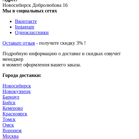
Новосибирск
Добролюбова 16
Мы в социальных сетях
Вконтакте
Instagram
Одноклассники
Оставьте отзыв
- получите скидку 3% !
Подробную информацию о доставке и скидках озвучит
менеджер
в момент оформления вашего заказа.
Города доставки:
Новосибирск
Новокузнецк
Барнаул
Бийск
Кемерово
Красноярск
Томск
Омск
Воронеж
Москва