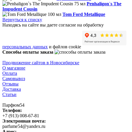
Penhaligon`s The
Impudent Cousin
Tom Ford Metallique
Вернуться к списку
Находясь на сайте вы даете согласие на обработку
персональных данных
и файлов cookie
Способы оплаты заказа
Продвижение сайтов в Новосибирске
О магазине
Оплата
Самовывоз
Отзывы
Доставка
Статьи
Парфюм54
Телефон:
+7 (913) 008-67-81
Электронная почта:
parfume54@yandex.ru
Адрес: