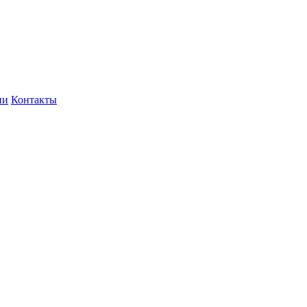
ии
Контакты