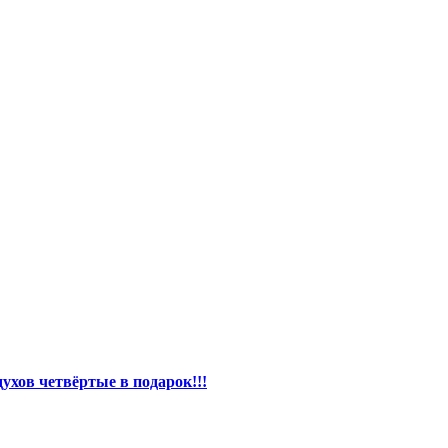
ухов четвёртые в подарок!!!