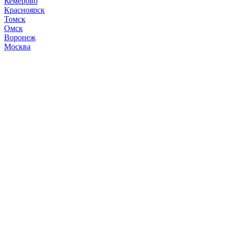
Кемерово
Красноярск
Томск
Омск
Воронеж
Москва