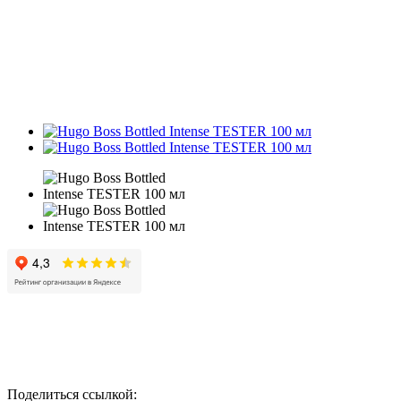
Поделиться ссылкой: