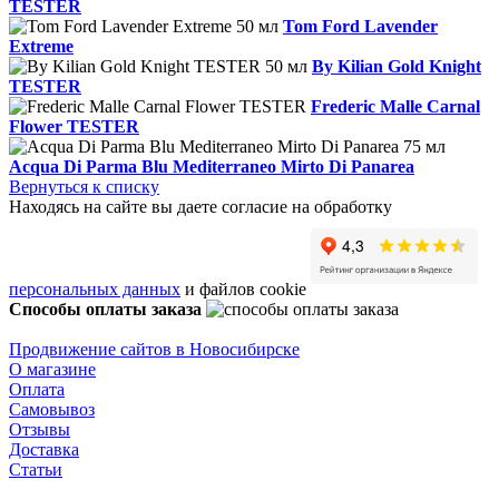
TESTER
Tom Ford Lavender
Extreme
By Kilian Gold Knight
TESTER
Frederic Malle Carnal
Flower TESTER
Acqua Di Parma Blu Mediterraneo Mirto Di Panarea
Вернуться к списку
Находясь на сайте вы даете согласие на обработку
персональных данных
и файлов cookie
Способы оплаты заказа
Продвижение сайтов в Новосибирске
О магазине
Оплата
Самовывоз
Отзывы
Доставка
Статьи