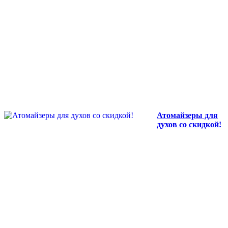
Атомайзеры для
духов со скидкой!