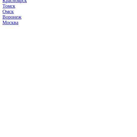
Красноярск
Томск
Омск
Воронеж
Москва