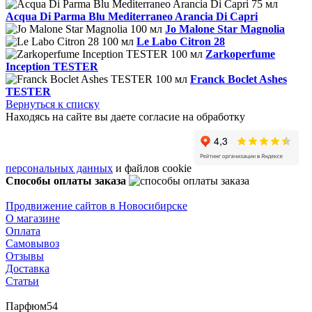
Acqua Di Parma Blu Mediterraneo Arancia Di Capri
Jo Malone Star Magnolia
Le Labo Citron 28
Zarkoperfume
Inception TESTER
Franck Boclet Ashes
TESTER
Вернуться к списку
Находясь на сайте вы даете согласие на обработку
персональных данных
и файлов cookie
Способы оплаты заказа
Продвижение сайтов в Новосибирске
О магазине
Оплата
Самовывоз
Отзывы
Доставка
Статьи
Парфюм54