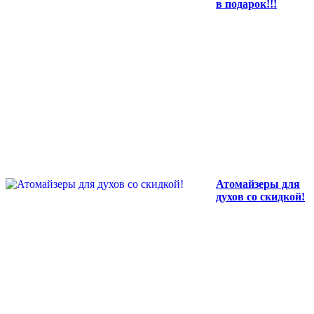
в подарок!!!
Атомайзеры для
духов со скидкой!