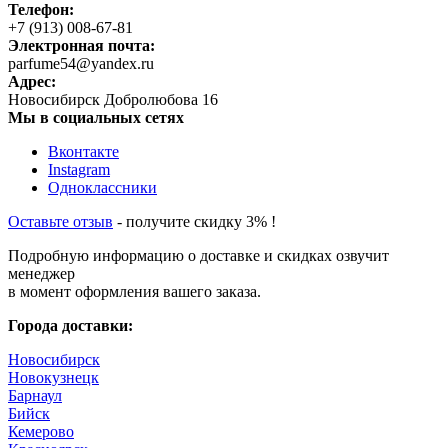
Телефон:
+7 (913) 008-67-81
Электронная почта:
parfume54@yandex.ru
Адрес:
Новосибирск
Добролюбова 16
Мы в социальных сетях
Вконтакте
Instagram
Одноклассники
Оставьте отзыв
- получите скидку 3% !
Подробную информацию о доставке и скидках озвучит
менеджер
в момент оформления вашего заказа.
Города доставки:
Новосибирск
Новокузнецк
Барнаул
Бийск
Кемерово