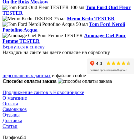
On the Roks Moskow
Tom Ford Oud Fleur
TESTER
Memo Kedu TESTER
Tom Ford Neroli
Portofino Acqua
Amouage Ciel Pour
Femme TESTER
Вернуться к списку
Находясь на сайте вы даете согласие на обработку
персональных данных
и файлов cookie
Способы оплаты заказа
Продвижение сайтов в Новосибирске
О магазине
Оплата
Самовывоз
Отзывы
Доставка
Статьи
Парфюм54