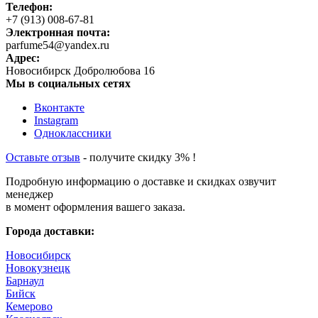
Телефон:
+7 (913) 008-67-81
Электронная почта:
parfume54@yandex.ru
Адрес:
Новосибирск
Добролюбова 16
Мы в социальных сетях
Вконтакте
Instagram
Одноклассники
Оставьте отзыв
- получите скидку 3% !
Подробную информацию о доставке и скидках озвучит
менеджер
в момент оформления вашего заказа.
Города доставки:
Новосибирск
Новокузнецк
Барнаул
Бийск
Кемерово