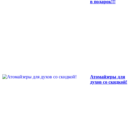
в подарок!!!
Атомайзеры для
духов со скидкой!