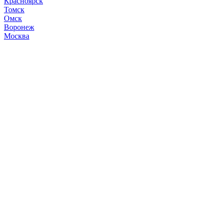
Красноярск
Томск
Омск
Воронеж
Москва