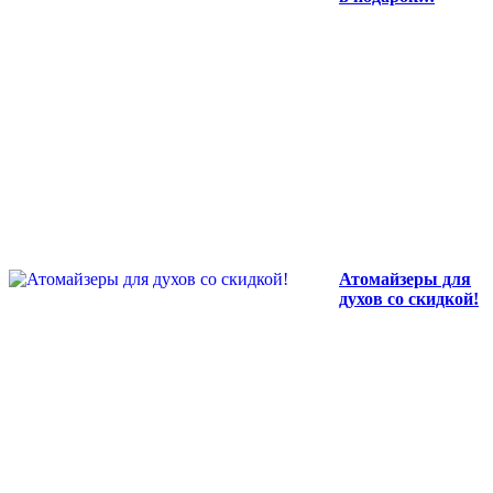
Атомайзеры для
духов со скидкой!