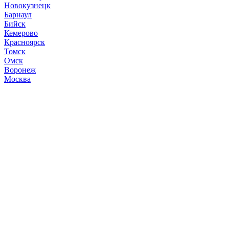
Новокузнецк
Барнаул
Бийск
Кемерово
Красноярск
Томск
Омск
Воронеж
Москва