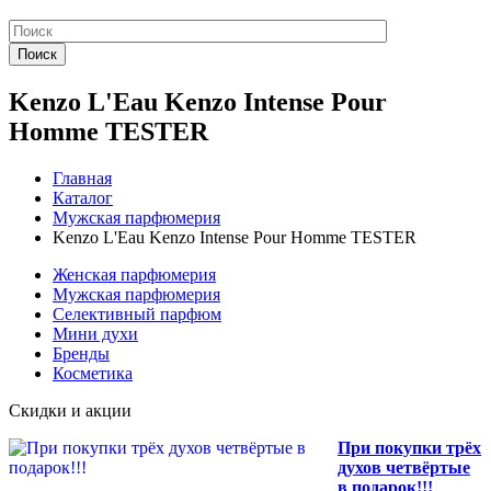
Поиск
Kenzo L'Eau Kenzo Intense Pour
Homme TESTER
Главная
Каталог
Мужская парфюмерия
Kenzo L'Eau Kenzo Intense Pour Homme TESTER
Женская парфюмерия
Мужская парфюмерия
Селективный парфюм
Мини духи
Бренды
Косметика
Скидки и акции
При покупки трёх
духов четвёртые
в подарок!!!