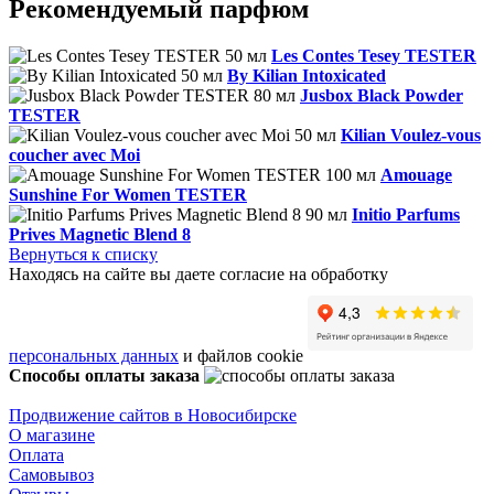
Рекомендуемый парфюм
Les Contes Tesey TESTER
By Kilian Intoxicated
Jusbox Black Powder
TESTER
Kilian Voulez-vous
coucher avec Moi
Amouage
Sunshine For Women TESTER
Initio Parfums
Prives Magnetic Blend 8
Вернуться к списку
Находясь на сайте вы даете согласие на обработку
персональных данных
и файлов cookie
Способы оплаты заказа
Продвижение сайтов в Новосибирске
О магазине
Оплата
Самовывоз