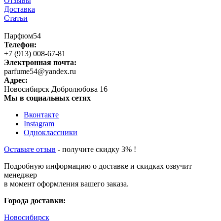
Отзывы
Доставка
Статьи
Парфюм54
Телефон:
+7 (913) 008-67-81
Электронная почта:
parfume54@yandex.ru
Адрес:
Новосибирск
Добролюбова 16
Мы в социальных сетях
Вконтакте
Instagram
Одноклассники
Оставьте отзыв
- получите скидку 3% !
Подробную информацию о доставке и скидках озвучит
менеджер
в момент оформления вашего заказа.
Города доставки:
Новосибирск