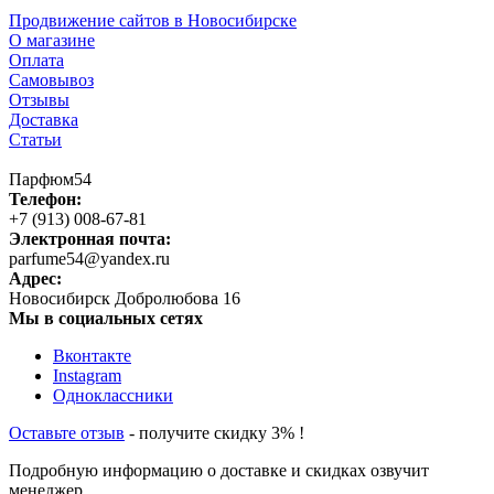
Продвижение сайтов в Новосибирске
О магазине
Оплата
Самовывоз
Отзывы
Доставка
Статьи
Парфюм54
Телефон:
+7 (913) 008-67-81
Электронная почта:
parfume54@yandex.ru
Адрес:
Новосибирск
Добролюбова 16
Мы в социальных сетях
Вконтакте
Instagram
Одноклассники
Оставьте отзыв
- получите скидку 3% !
Подробную информацию о доставке и скидках озвучит
менеджер