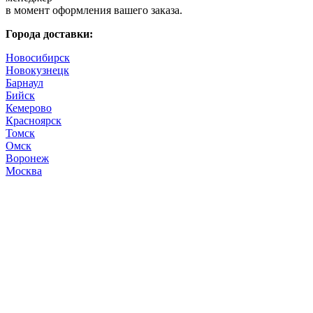
в момент оформления вашего заказа.
Города доставки:
Новосибирск
Новокузнецк
Барнаул
Бийск
Кемерово
Красноярск
Томск
Омск
Воронеж
Москва