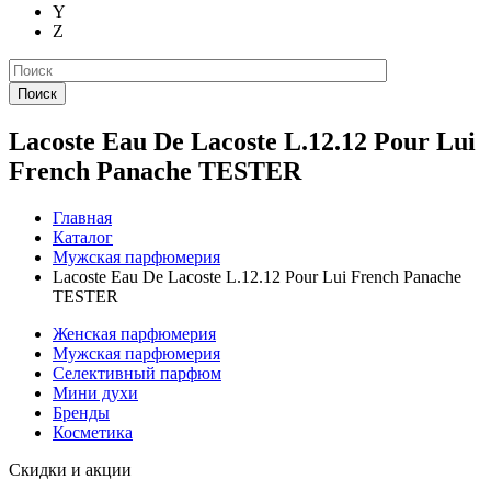
Y
Z
Поиск
Lacoste Eau De Lacoste L.12.12 Pour Lui
French Panache TESTER
Главная
Каталог
Мужская парфюмерия
Lacoste Eau De Lacoste L.12.12 Pour Lui French Panache
TESTER
Женская парфюмерия
Мужская парфюмерия
Селективный парфюм
Мини духи
Бренды
Косметика
Скидки и акции