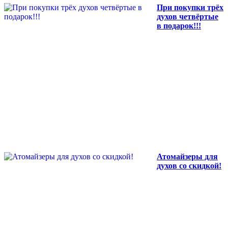
При покупки трёх
духов четвёртые
в подарок!!!
Атомайзеры для
духов со скидкой!