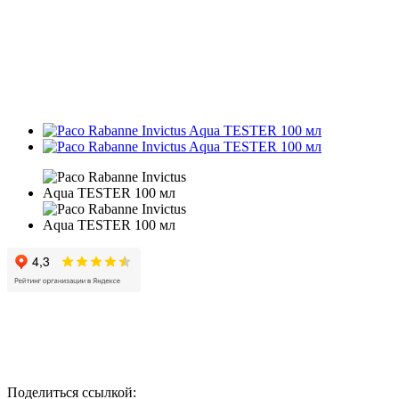
Поделиться ссылкой: