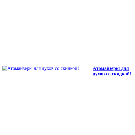
Атомайзеры для
духов со скидкой!