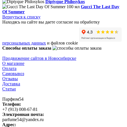
Diptyque Philosykos
Gucci The Last Day
Of Summer
Вернуться к списку
Находясь на сайте вы даете согласие на обработку
персональных данных
и файлов cookie
Способы оплаты заказа
Продвижение сайтов в Новосибирске
О магазине
Оплата
Самовывоз
Отзывы
Доставка
Статьи
Парфюм54
Телефон:
+7 (913) 008-67-81
Электронная почта:
parfume54@yandex.ru
Адрес: