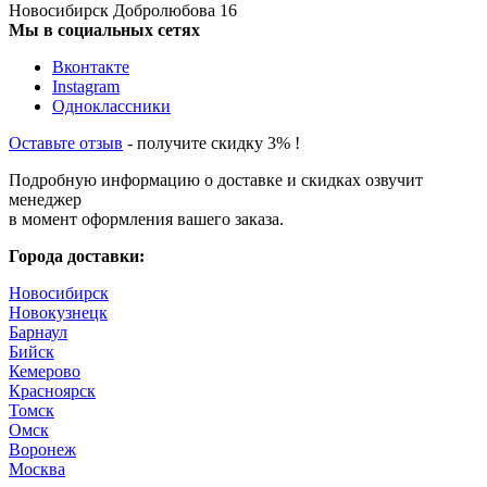
Новосибирск
Добролюбова 16
Мы в социальных сетях
Вконтакте
Instagram
Одноклассники
Оставьте отзыв
- получите скидку 3% !
Подробную информацию о доставке и скидках озвучит
менеджер
в момент оформления вашего заказа.
Города доставки:
Новосибирск
Новокузнецк
Барнаул
Бийск
Кемерово
Красноярск
Томск
Омск
Воронеж
Москва