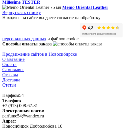
Millesime TESTER
Memo Oriental Leather
Вернуться к списку
Находясь на сайте вы даете согласие на обработку
персональных данных
и файлов cookie
Способы оплаты заказа
Продвижение сайтов в Новосибирске
О магазине
Оплата
Самовывоз
Отзывы
Доставка
Статьи
Парфюм54
Телефон:
+7 (913) 008-67-81
Электронная почта:
parfume54@yandex.ru
Адрес:
Новосибирск
Добролюбова 16