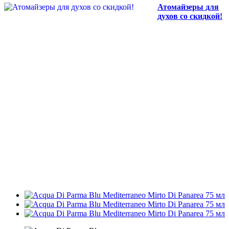
Атомайзеры для
духов со скидкой!