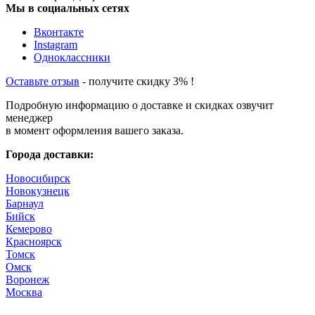
Мы в социальных сетях
Вконтакте
Instagram
Одноклассники
Оставьте отзыв
- получите скидку 3% !
Подробную информацию о доставке и скидках озвучит
менеджер
в момент оформления вашего заказа.
Города доставки:
Новосибирск
Новокузнецк
Барнаул
Бийск
Кемерово
Красноярск
Томск
Омск
Воронеж
Москва