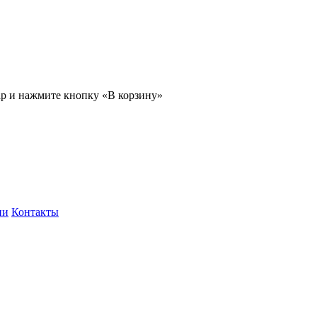
ар и нажмите кнопку «В корзину»
ии
Контакты