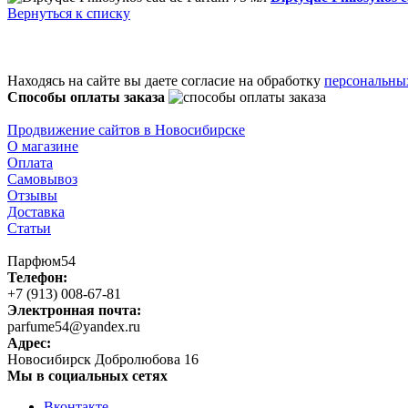
Вернуться к списку
Находясь на сайте вы даете согласие на обработку
персональны
Способы оплаты заказа
Продвижение сайтов в Новосибирске
О магазине
Оплата
Самовывоз
Отзывы
Доставка
Статьи
Парфюм54
Телефон:
+7 (913) 008-67-81
Электронная почта:
parfume54@yandex.ru
Адрес:
Новосибирск
Добролюбова 16
Мы в социальных сетях
Вконтакте