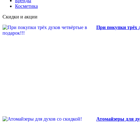
Бренды
Косметика
Скидки и акции
При покупки трёх д
Атомайзеры для ду