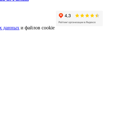
х данных
и файлов cookie