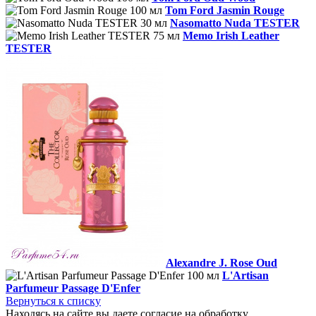
Tom Ford Jasmin Rouge
Nasomatto Nuda TESTER
Memo Irish Leather
TESTER
Alexandre J. Rose Oud
L'Artisan
Parfumeur Passage D'Enfer
Вернуться к списку
Находясь на сайте вы даете согласие на обработку