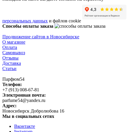
персональных данных
и файлов cookie
Способы оплаты заказа
Продвижение сайтов в Новосибирске
О магазине
Оплата
Самовывоз
Отзывы
Доставка
Статьи
Парфюм54
Телефон:
+7 (913) 008-67-81
Электронная почта:
parfume54@yandex.ru
Адрес:
Новосибирск
Добролюбова 16
Мы в социальных сетях
Вконтакте
Instagram