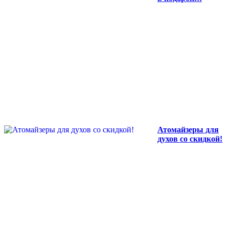
Атомайзеры для
духов со скидкой!