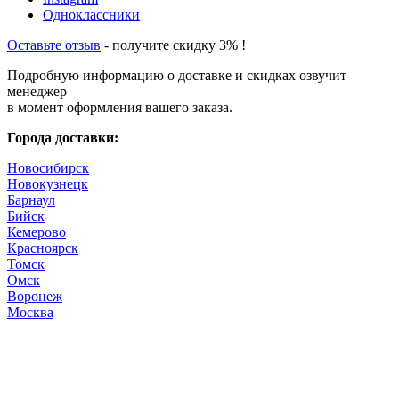
Одноклассники
Оставьте отзыв
- получите скидку 3% !
Подробную информацию о доставке и скидках озвучит
менеджер
в момент оформления вашего заказа.
Города доставки:
Новосибирск
Новокузнецк
Барнаул
Бийск
Кемерово
Красноярск
Томск
Омск
Воронеж
Москва