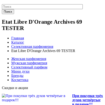
Поиск
Etat Libre D'Orange Archives 69
TESTER
Главная
Каталог
Селективная парфюмерия
Etat Libre D'Orange Archives 69 TESTER
Женская парфюмерия
Мужская парфюмерия
Селективный парфюм
Мини духи
Бренды
Косметика
Скидки и акции
При покупки трёх
духов четвёртые
в подарок!!!