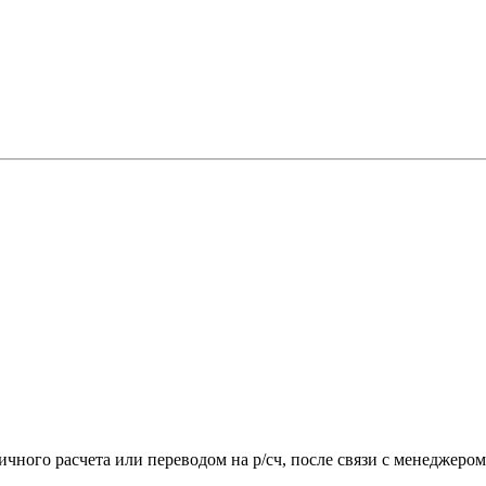
чного расчета или переводом на р/сч, после связи с менеджером