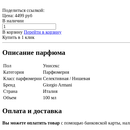
Поделиться ссылкой:
Цена:
4499
руб
В наличии
В корзину
Перейти в корзину
Купить в 1 клик
Описание парфюма
Пол
Унисекс
Категория
Парфюмерия
Класс парфюмерии
Селективная / Нишевая
Бренд
Giorgio Armani
Страна
Италия
Объем
100 мл
Оплата и доставка
Вы можете оплатить товар
с помощью банковской карты, нали