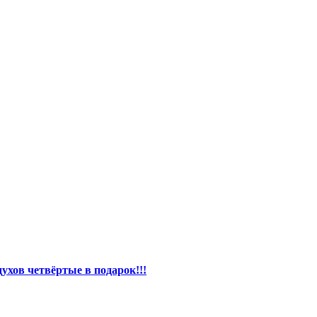
ухов четвёртые в подарок!!!