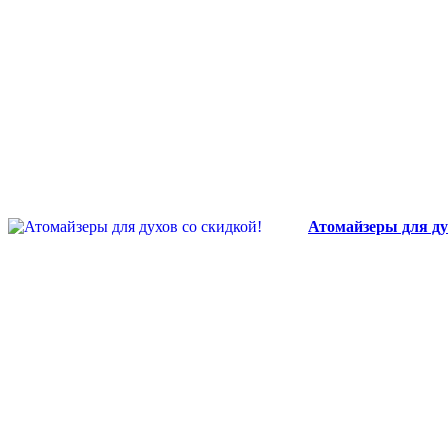
Атомайзеры для ду