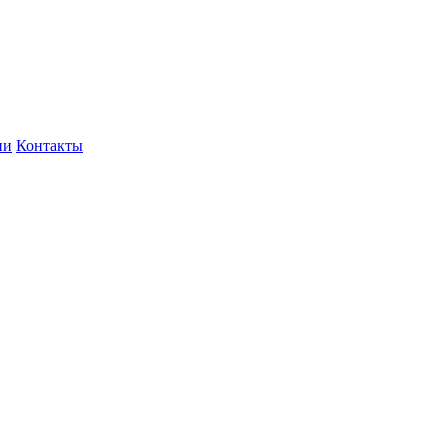
ии
Контакты