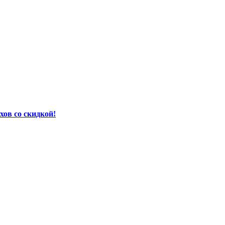
хов со скидкой!