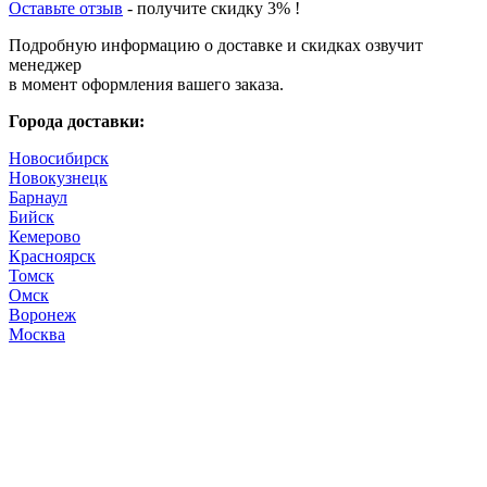
Оставьте отзыв
- получите скидку 3% !
Подробную информацию о доставке и скидках озвучит
менеджер
в момент оформления вашего заказа.
Города доставки:
Новосибирск
Новокузнецк
Барнаул
Бийск
Кемерово
Красноярск
Томск
Омск
Воронеж
Москва