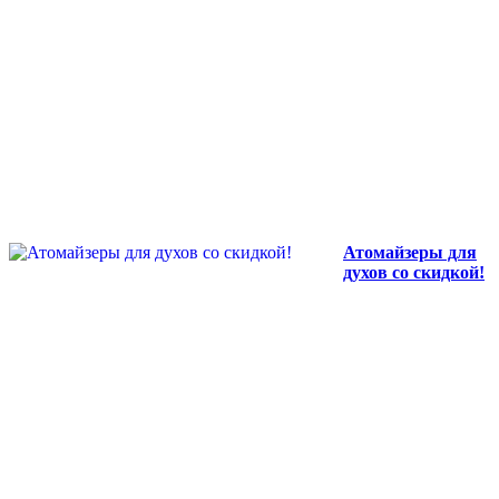
Атомайзеры для
духов со скидкой!