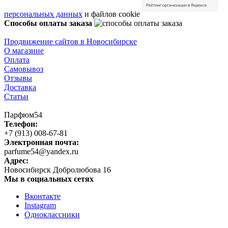
персональных данных
и файлов cookie
Способы оплаты заказа
Продвижение сайтов в Новосибирске
О магазине
Оплата
Самовывоз
Отзывы
Доставка
Статьи
Парфюм54
Телефон:
+7 (913) 008-67-81
Электронная почта:
parfume54@yandex.ru
Адрес:
Новосибирск
Добролюбова 16
Мы в социальных сетях
Вконтакте
Instagram
Одноклассники