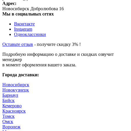
Адрес:
Новосибирск
Добролюбова 16
Мы в социальных сетях
Вконтакте
Instagram
Одноклассники
Оставьте отзыв
- получите скидку 3% !
Подробную информацию о доставке и скидках озвучит
менеджер
в момент оформления вашего заказа.
Города доставки:
Новосибирск
Новокузнецк
Барнаул
Бийск
Кемерово
Красноярск
Томск
Омск
Воронеж