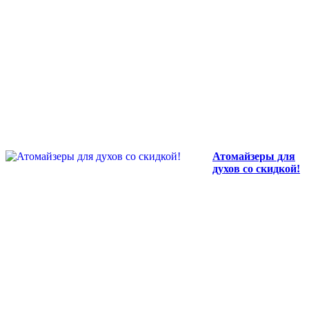
Атомайзеры для
духов со скидкой!