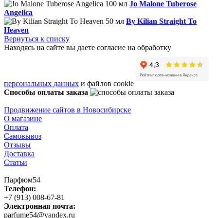
Jo Malone Tuberose
Angelica
By Kilian Straight To
Heaven
Вернуться к списку
Находясь на сайте вы даете согласие на обработку
персональных данных
и файлов cookie
Способы оплаты заказа
Продвижение сайтов в Новосибирске
О магазине
Оплата
Самовывоз
Отзывы
Доставка
Статьи
Парфюм54
Телефон:
+7 (913) 008-67-81
Электронная почта:
parfume54@yandex.ru