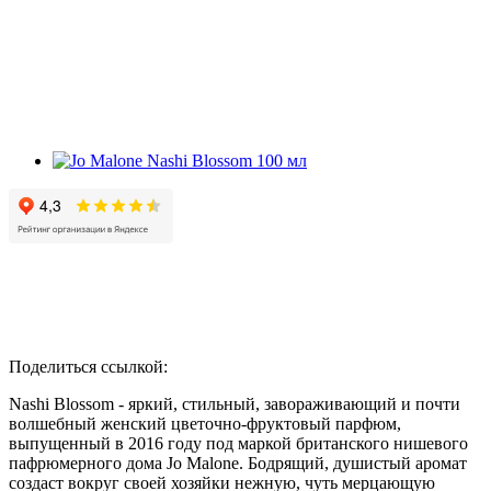
Поделиться ссылкой:
Nashi Blossom - яркий, стильный, завораживающий и почти
волшебный женский цветочно-фруктовый парфюм,
выпущенный в 2016 году под маркой британского нишевого
пафрюмерного дома Jo Malone. Бодрящий, душистый аромат
создаст вокруг своей хозяйки нежную, чуть мерцающую