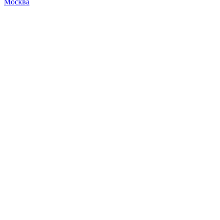
Москва