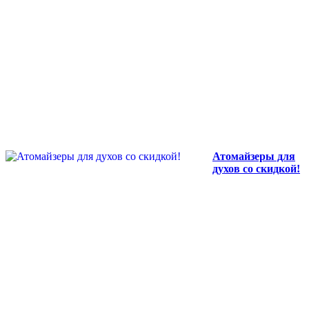
Атомайзеры для
духов со скидкой!