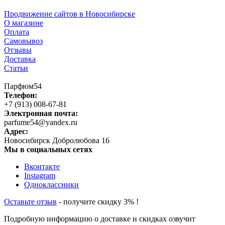
Продвижение сайтов в Новосибирске
О магазине
Оплата
Самовывоз
Отзывы
Доставка
Статьи
Парфюм54
Телефон:
+7 (913) 008-67-81
Электронная почта:
parfume54@yandex.ru
Адрес:
Новосибирск
Добролюбова 16
Мы в социальных сетях
Вконтакте
Instagram
Одноклассники
Оставьте отзыв
- получите скидку 3% !
Подробную информацию о доставке и скидках озвучит