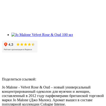
Поделиться ссылкой:
Jo Malone - Velvet Rose & Oud – новый универсальный
концентрированный одеколон для мужчин и женщин,
составленный в 2012 году парфюмерами британской торговой
марки Jo Malone (Джо Малон). Аромат вышел в составе
популярной коллекции Cologne Intense.