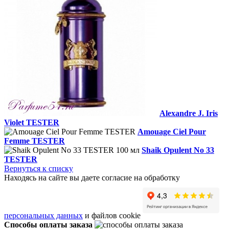
Alexandre J. Iris
Violet TESTER
Amouage Ciel Pour
Femme TESTER
Shaik Opulent No 33
TESTER
Вернуться к списку
Находясь на сайте вы даете согласие на обработку
персональных данных
и файлов cookie
Способы оплаты заказа