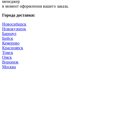
менеджер
в момент оформления вашего заказа.
Города доставки:
Новосибирск
Новокузнецк
Барнаул
Бийск
Кемерово
Красноярск
Томск
Омск
Воронеж
Москва