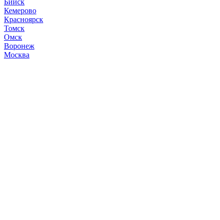
Бийск
Кемерово
Красноярск
Томск
Омск
Воронеж
Москва