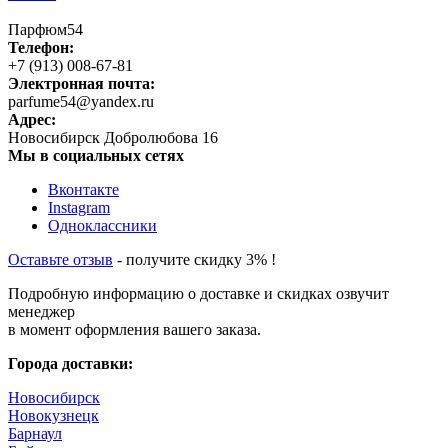
Парфюм54
Телефон:
+7 (913) 008-67-81
Электронная почта:
parfume54@yandex.ru
Адрес:
Новосибирск
Добролюбова 16
Мы в социальных сетях
Вконтакте
Instagram
Одноклассники
Оставьте отзыв
- получите скидку 3% !
Подробную информацию о доставке и скидках озвучит
менеджер
в момент оформления вашего заказа.
Города доставки:
Новосибирск
Новокузнецк
Барнаул