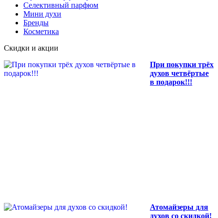
Селективный парфюм
Мини духи
Бренды
Косметика
Скидки и акции
При покупки трёх
духов четвёртые
в подарок!!!
Атомайзеры для
духов со скидкой!