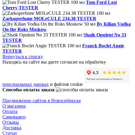
Tom Ford Lost
Cherry TESTER
Zarkoperfume MOLeCULE 234.38 TESTER
By Kilian Vodka
On the Roks Moskow
Shaik Opulent No 33
TESTER
Franck Boclet Angie
TESTER
Вернуться к списку
Находясь на сайте вы даете согласие на обработку
персональных данных
и файлов cookie
Способы оплаты заказа
Продвижение сайтов в Новосибирске
О магазине
Оплата
Самовывоз
Отзывы
Доставка
Статьи