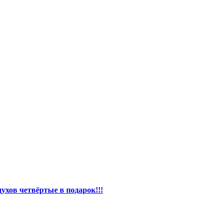
ухов четвёртые в подарок!!!