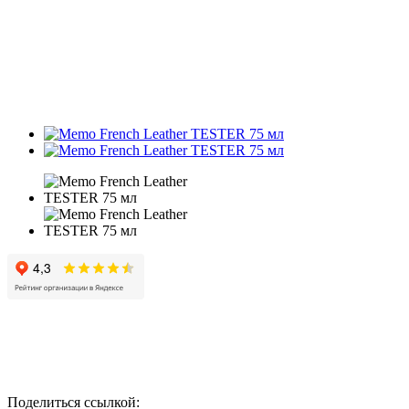
Поделиться ссылкой: