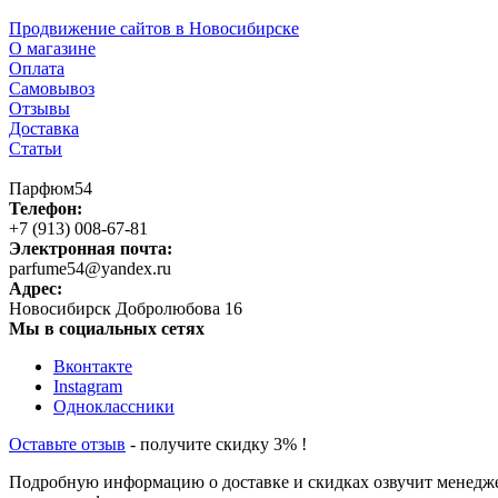
Продвижение сайтов в Новосибирске
О магазине
Оплата
Самовывоз
Отзывы
Доставка
Статьи
Парфюм54
Телефон:
+7 (913) 008-67-81
Электронная почта:
parfume54@yandex.ru
Адрес:
Новосибирск
Добролюбова 16
Мы в социальных сетях
Вконтакте
Instagram
Одноклассники
Оставьте отзыв
- получите скидку 3% !
Подробную информацию о доставке и скидках озвучит менедж