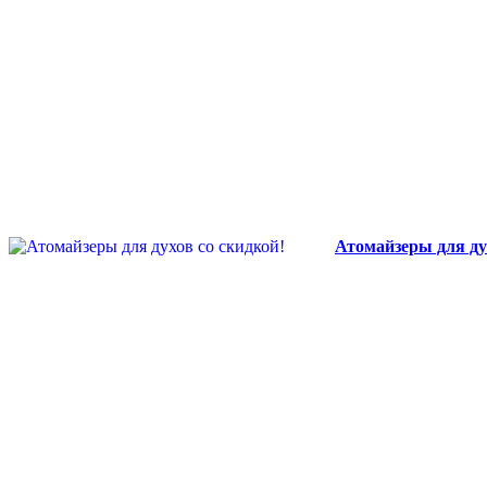
Атомайзеры для ду