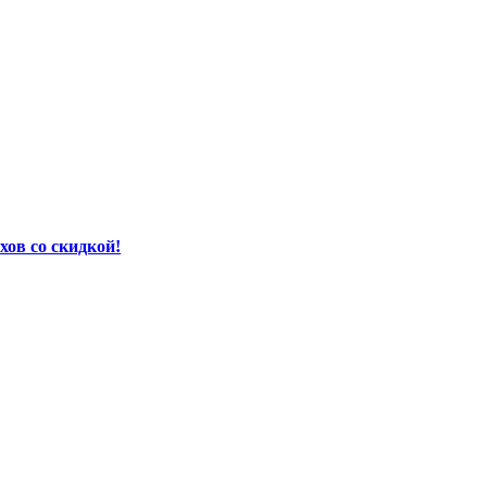
хов со скидкой!