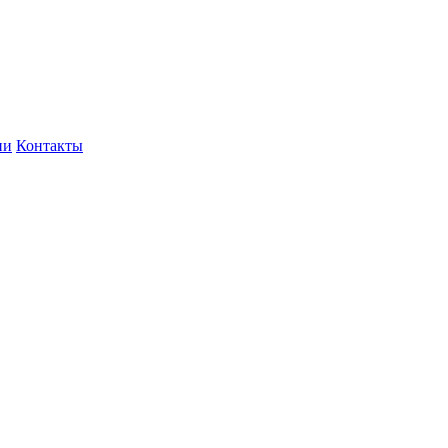
ии
Контакты