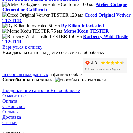
Atelier Cologne
Clementine California
Creed Original Vetiver
TESTER
By Kilian Intoxicated
Memo Kedu TESTER
Burberry Wild Thistle
TESTER
Вернуться к списку
Находясь на сайте вы даете согласие на обработку
персональных данных
и файлов cookie
Способы оплаты заказа
Продвижение сайтов в Новосибирске
О магазине
Оплата
Самовывоз
Отзывы
Доставка
Статьи