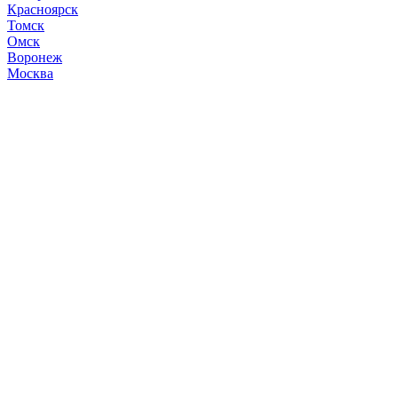
Красноярск
Томск
Омск
Воронеж
Москва