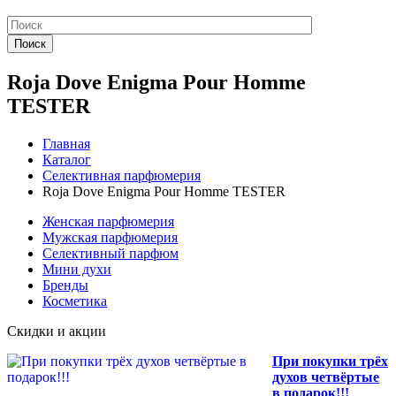
Поиск
Roja Dove Enigma Pour Homme
TESTER
Главная
Каталог
Селективная парфюмерия
Roja Dove Enigma Pour Homme TESTER
Женская парфюмерия
Мужская парфюмерия
Селективный парфюм
Мини духи
Бренды
Косметика
Скидки и акции
При покупки трёх
духов четвёртые
в подарок!!!