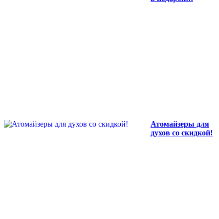
Атомайзеры для
духов со скидкой!