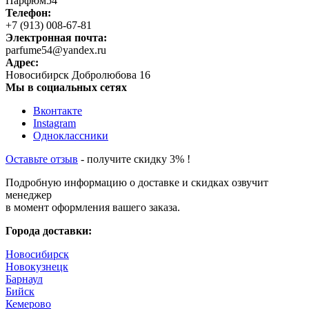
Парфюм54
Телефон:
+7 (913) 008-67-81
Электронная почта:
parfume54@yandex.ru
Адрес:
Новосибирск
Добролюбова 16
Мы в социальных сетях
Вконтакте
Instagram
Одноклассники
Оставьте отзыв
- получите скидку 3% !
Подробную информацию о доставке и скидках озвучит
менеджер
в момент оформления вашего заказа.
Города доставки:
Новосибирск
Новокузнецк
Барнаул
Бийск
Кемерово