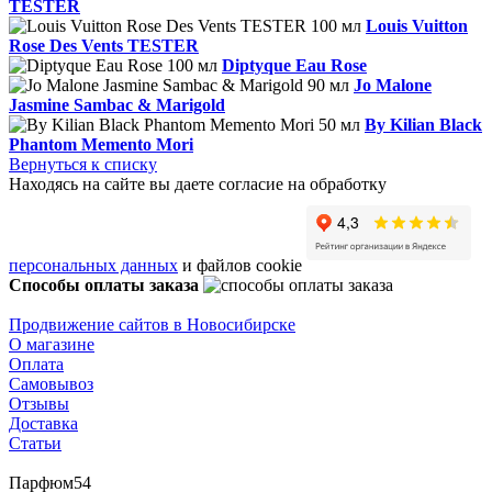
TESTER
Louis Vuitton
Rose Des Vents TESTER
Diptyque Eau Rose
Jo Malone
Jasmine Sambac & Marigold
By Kilian Black
Phantom Memento Mori
Вернуться к списку
Находясь на сайте вы даете согласие на обработку
персональных данных
и файлов cookie
Способы оплаты заказа
Продвижение сайтов в Новосибирске
О магазине
Оплата
Самовывоз
Отзывы
Доставка
Статьи
Парфюм54