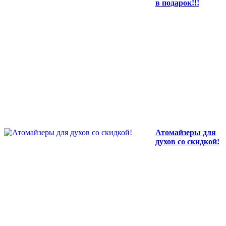
в подарок!!!
Атомайзеры для
духов со скидкой!