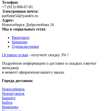
Телефон:
+7 (913) 008-67-81
Электронная почта:
parfume54@yandex.ru
Адрес:
Новосибирск
Добролюбова 16
Мы в социальных сетях
Вконтакте
Instagram
Одноклассники
Оставьте отзыв
- получите скидку 3% !
Подробную информацию о доставке и скидках озвучит
менеджер
в момент оформления вашего заказа.
Города доставки:
Новосибирск
Новокузнецк
Барнаул
Бийск
Кемерово