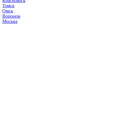
Красноярск
Томск
Омск
Воронеж
Москва