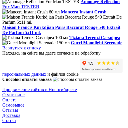
Amouage Reflection
For Man TESTER
Mancera Instant Crush
Maison Francis Kurkdjian Paris Baccarat Rouge 540 Extrait
De Parfum 5x11 ml.
Tiziana Terenzi Cassoipea
Gucci Moonlight Serenade
Вернуться к списку
Находясь на сайте вы даете согласие на обработку
персональных данных
и файлов cookie
Способы оплаты заказа
Продвижение сайтов в Новосибирске
О магазине
Оплата
Самовывоз
Отзывы
Доставка
Статьи