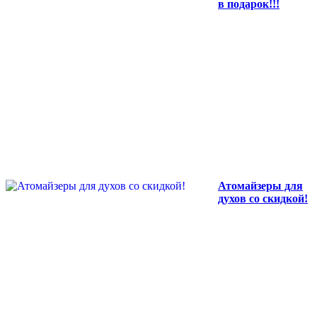
в подарок!!!
Атомайзеры для
духов со скидкой!