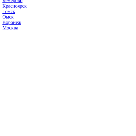
Кемерово
Красноярск
Томск
Омск
Воронеж
Москва