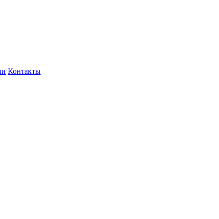
ии
Контакты