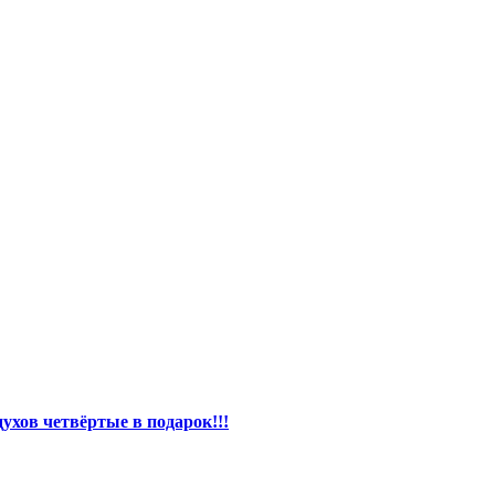
ухов четвёртые в подарок!!!