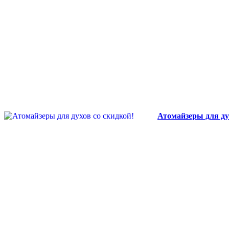
Атомайзеры для ду