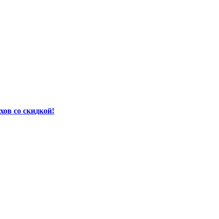
хов со скидкой!