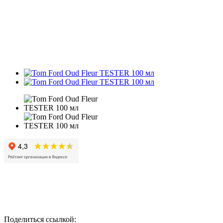
Поделиться ссылкой: