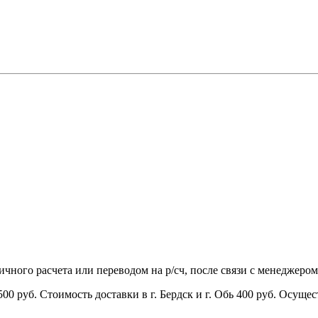
чного расчета или переводом на р/сч, после связи с менеджером
00 руб. Стоимость доставки в г. Бердск и г. Обь 400 руб. Осущес