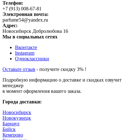
Телефон:
+7 (913) 008-67-81
Электронная почта:
parfume54@yandex.ru
Адрес:
Новосибирск
Добролюбова 16
Мы в социальных сетях
Вконтакте
Instagram
Одноклассники
Оставьте отзыв
- получите скидку 3% !
Подробную информацию о доставке и скидках озвучит
менеджер
в момент оформления вашего заказа.
Города доставки:
Новосибирск
Новокузнецк
Барнаул
Бийск
Кемерово