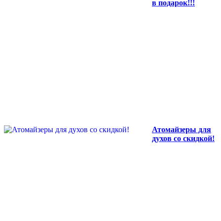
в подарок!!!
Атомайзеры для
духов со скидкой!