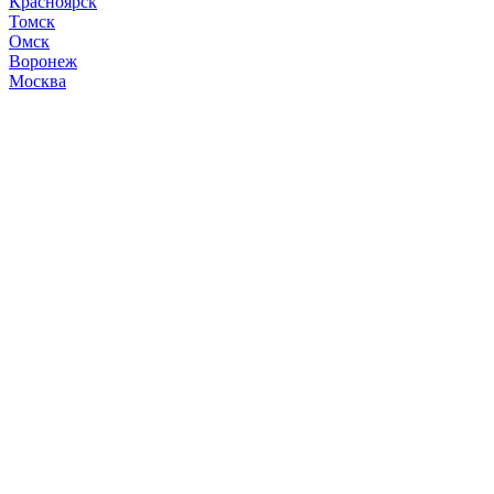
Красноярск
Томск
Омск
Воронеж
Москва