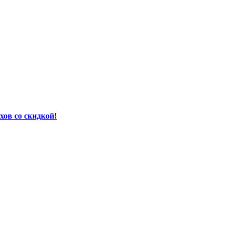
хов со скидкой!