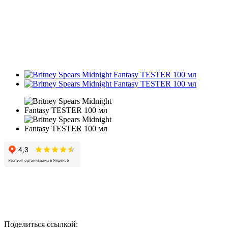
Поделиться ссылкой: