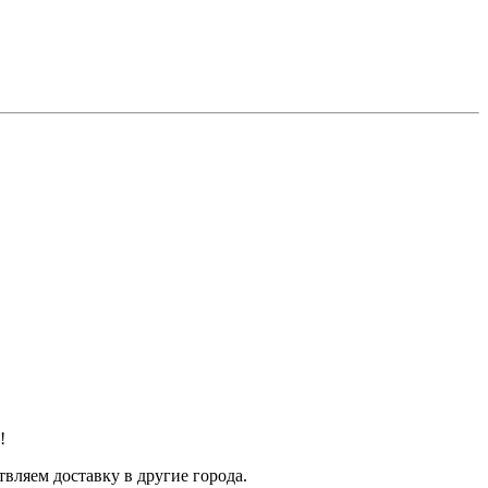
!
твляем доставку в другие города.