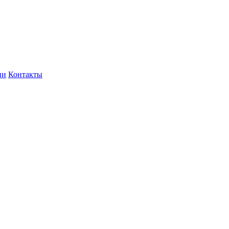
ии
Контакты