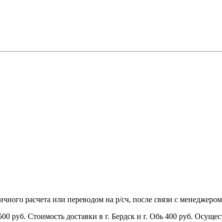
чного расчета или переводом на р/сч, после связи с менеджером
00 руб. Стоимость доставки в г. Бердск и г. Обь 400 руб. Осущес