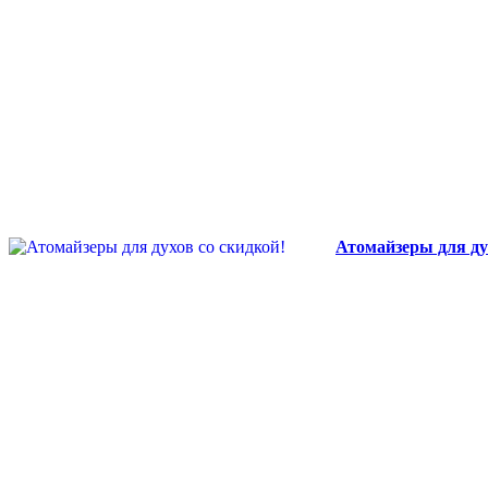
Атомайзеры для ду