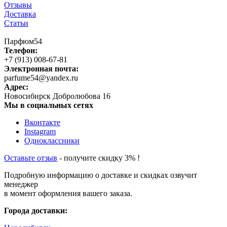
Отзывы
Доставка
Статьи
Парфюм54
Телефон:
+7 (913) 008-67-81
Электронная почта:
parfume54@yandex.ru
Адрес:
Новосибирск
Добролюбова 16
Мы в социальных сетях
Вконтакте
Instagram
Одноклассники
Оставьте отзыв
- получите скидку 3% !
Подробную информацию о доставке и скидках озвучит
менеджер
в момент оформления вашего заказа.
Города доставки: