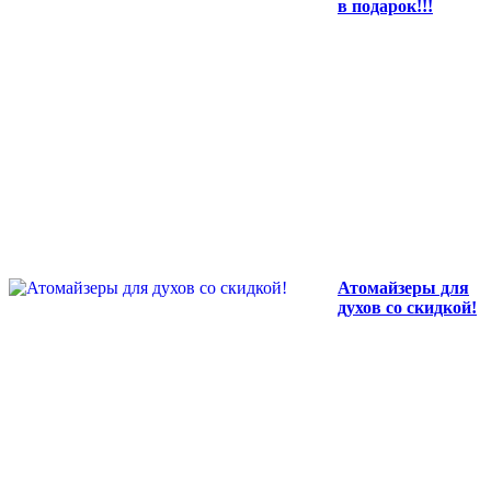
в подарок!!!
Атомайзеры для
духов со скидкой!