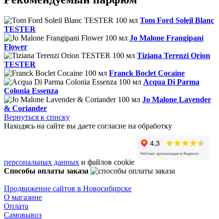
Tom Ford Soleil Blanc
TESTER
Jo Malone Frangipani
Flower
Tiziana Terenzi Orion
TESTER
Franck Boclet Cocaine
Acqua Di Parma
Colonia Essenza
Jo Malone Lavender
& Coriander
Вернуться к списку
Находясь на сайте вы даете согласие на обработку
персональных данных
и файлов cookie
Способы оплаты заказа
Продвижение сайтов в Новосибирске
О магазине
Оплата
Самовывоз