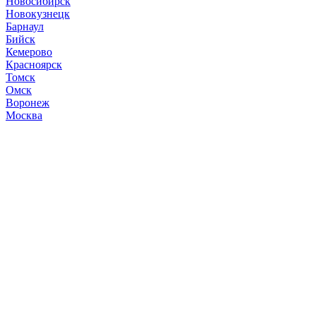
Новосибирск
Новокузнецк
Барнаул
Бийск
Кемерово
Красноярск
Томск
Омск
Воронеж
Москва