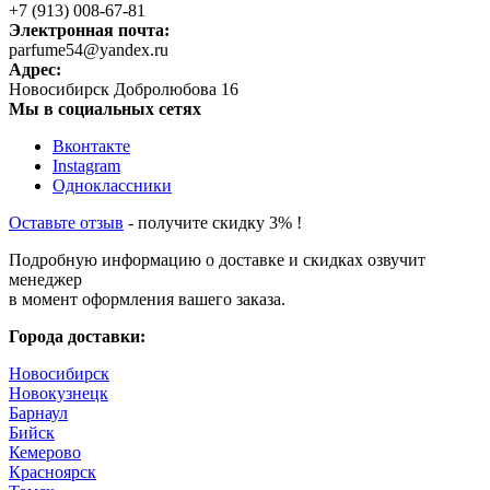
+7 (913) 008-67-81
Электронная почта:
parfume54@yandex.ru
Адрес:
Новосибирск
Добролюбова 16
Мы в социальных сетях
Вконтакте
Instagram
Одноклассники
Оставьте отзыв
- получите скидку 3% !
Подробную информацию о доставке и скидках озвучит
менеджер
в момент оформления вашего заказа.
Города доставки:
Новосибирск
Новокузнецк
Барнаул
Бийск
Кемерово
Красноярск