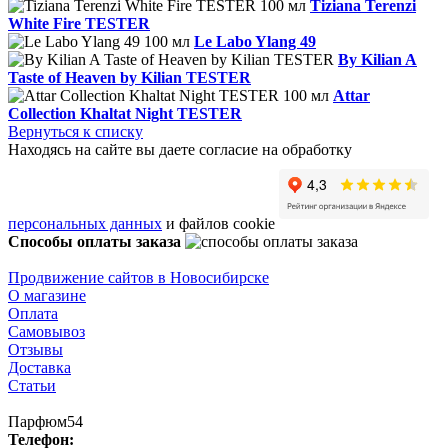
Tiziana Terenzi
White Fire TESTER
Le Labo Ylang 49
By Kilian A
Taste of Heaven by Kilian TESTER
Attar
Collection Khaltat Night TESTER
Вернуться к списку
Находясь на сайте вы даете согласие на обработку
персональных данных
и файлов cookie
Способы оплаты заказа
Продвижение сайтов в Новосибирске
О магазине
Оплата
Самовывоз
Отзывы
Доставка
Статьи
Парфюм54
Телефон: