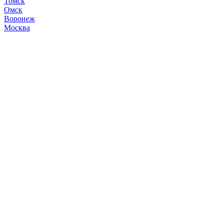
Томск
Омск
Воронеж
Москва