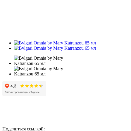
Поделиться ссылкой: