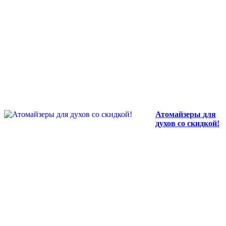
Атомайзеры для
духов со скидкой!