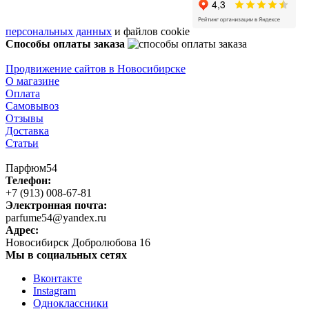
персональных данных
и файлов cookie
Способы оплаты заказа
Продвижение сайтов в Новосибирске
О магазине
Оплата
Самовывоз
Отзывы
Доставка
Статьи
Парфюм54
Телефон:
+7 (913) 008-67-81
Электронная почта:
parfume54@yandex.ru
Адрес:
Новосибирск
Добролюбова 16
Мы в социальных сетях
Вконтакте
Instagram
Одноклассники