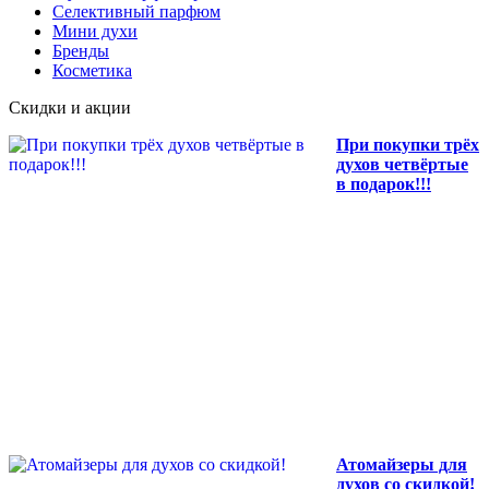
Селективный парфюм
Мини духи
Бренды
Косметика
Скидки и акции
При покупки трёх
духов четвёртые
в подарок!!!
Атомайзеры для
духов со скидкой!