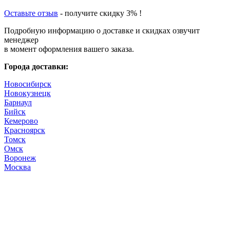
Оставьте отзыв
- получите скидку 3% !
Подробную информацию о доставке и скидках озвучит
менеджер
в момент оформления вашего заказа.
Города доставки:
Новосибирск
Новокузнецк
Барнаул
Бийск
Кемерово
Красноярск
Томск
Омск
Воронеж
Москва