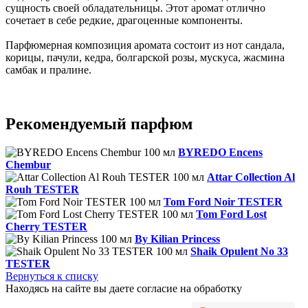
сущность своей обладательницы. Этот аромат отлично
сочетает в себе редкие, драгоценные компоненты.
Парфюмерная композиция аромата состоит из нот сандала,
корицы, пачули, кедра, болгарской розы, мускуса, жасмина
самбак и пралине.
Рекомендуемый парфюм
BYREDO Encens
Chembur
Attar Collection Al
Rouh TESTER
Tom Ford Noir TESTER
Tom Ford Lost
Cherry TESTER
By Kilian Princess
Shaik Opulent No 33
TESTER
Вернуться к списку
Находясь на сайте вы даете согласие на обработку