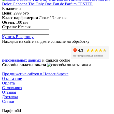
Dolce Gabbana The Only One Eau de Parfum TESTER
В наличии
Цена:
2999
руб
Класс парфюмерии
Люкс / Элитная
Объем
:
100 мл
Страна
:
Италия
Купить
В корзину
Находясь на сайте вы даете согласие на обработку
персональных данных
и файлов cookie
Способы оплаты заказа
Продвижение сайтов в Новосибирске
О магазине
Оплата
Самовывоз
Отзывы
Доставка
Статьи
Парфюм54