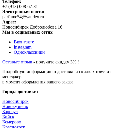
Телефон:
+7 (913) 008-67-81
Электронная почта:
parfume54@yandex.ru
Адрес:
Новосибирск
Добролюбова 16
Мы в социальных сетях
Вконтакте
Instagram
Одноклассники
Оставьте отзыв
- получите скидку 3% !
Подробную информацию о доставке и скидках озвучит
менеджер
в момент оформления вашего заказа.
Города доставки:
Новосибирск
Новокузнецк
Барнаул
Бийск
Кемерово
Красноярск