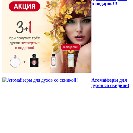
в подарок!!!
Атомайзеры для
духов со скидкой!