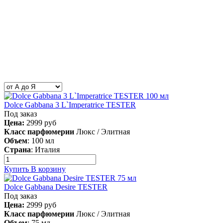
Dolce Gabbana 3 L`Imperatrice TESTER
Под заказ
Цена:
2999
руб
Класс парфюмерии
Люкс / Элитная
Объем
:
100 мл
Страна
:
Италия
Купить
В корзину
Dolce Gabbana Desire TESTER
Под заказ
Цена:
2999
руб
Класс парфюмерии
Люкс / Элитная
Объем
:
75 мл