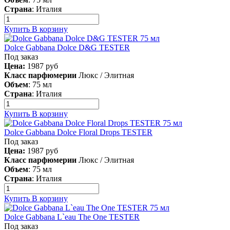
Страна
:
Италия
Купить
В корзину
Dolce Gabbana Dolce D&G TESTER
Под заказ
Цена:
1987
руб
Класс парфюмерии
Люкс / Элитная
Объем
:
75 мл
Страна
:
Италия
Купить
В корзину
Dolce Gabbana Dolce Floral Drops TESTER
Под заказ
Цена:
1987
руб
Класс парфюмерии
Люкс / Элитная
Объем
:
75 мл
Страна
:
Италия
Купить
В корзину
Dolce Gabbana L`eau The One TESTER
Под заказ