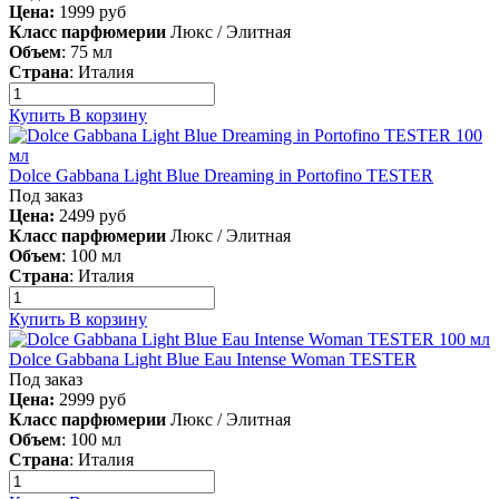
Цена:
1999
руб
Класс парфюмерии
Люкс / Элитная
Объем
:
75 мл
Страна
:
Италия
Купить
В корзину
Dolce Gabbana Light Blue Dreaming in Portofino TESTER
Под заказ
Цена:
2499
руб
Класс парфюмерии
Люкс / Элитная
Объем
:
100 мл
Страна
:
Италия
Купить
В корзину
Dolce Gabbana Light Blue Eau Intense Woman TESTER
Под заказ
Цена:
2999
руб
Класс парфюмерии
Люкс / Элитная
Объем
:
100 мл
Страна
:
Италия