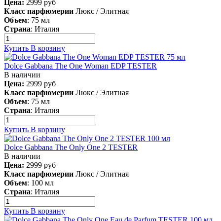
Цена:
2999
руб
Класс парфюмерии
Люкс / Элитная
Объем
:
75 мл
Страна
:
Италия
Купить
В корзину
Dolce Gabbana The One Woman EDP TESTER
В наличии
Цена:
2999
руб
Класс парфюмерии
Люкс / Элитная
Объем
:
75 мл
Страна
:
Италия
Купить
В корзину
Dolce Gabbana The Only One 2 TESTER
В наличии
Цена:
2999
руб
Класс парфюмерии
Люкс / Элитная
Объем
:
100 мл
Страна
:
Италия
Купить
В корзину