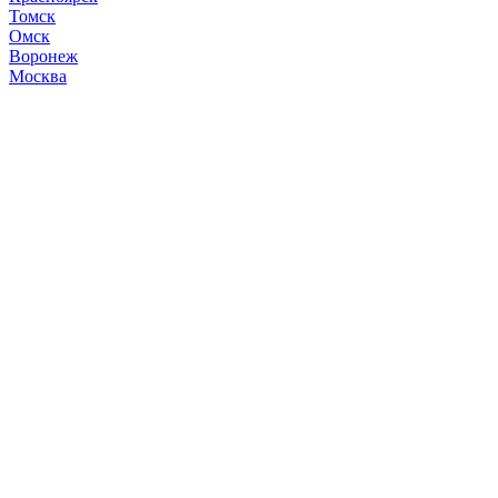
Томск
Омск
Воронеж
Москва