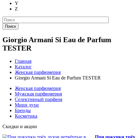
Y
Z
Поиск
Giorgio Armani Si Eau de Parfum
TESTER
Главная
Каталог
Женская парфюмерия
Giorgio Armani Si Eau de Parfum TESTER
Женская парфюмерия
Мужская парфюмерия
Селективный парфюм
Мини духи
Бренды
Косметика
Скидки и акции
При покупки трёх