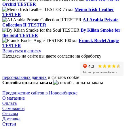
Orchid TESTER
Memo Irish Leather
TESTER
AJ Arabia Private
Collection II TESTER
By Kilian Smoke for
the Soul TESTER
Franck Boclet Angie
TESTER
Вернуться к списку
Находясь на сайте вы даете согласие на обработку
персональных данных
и файлов cookie
Способы оплаты заказа
Продвижение сайтов в Новосибирске
О магазине
Оплата
Самовывоз
Отзывы
Доставка
Статьи