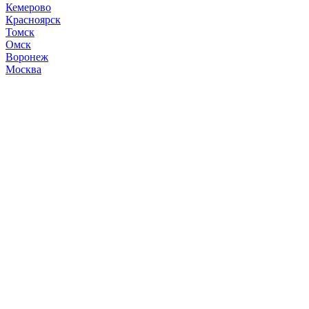
Кемерово
Красноярск
Томск
Омск
Воронеж
Москва