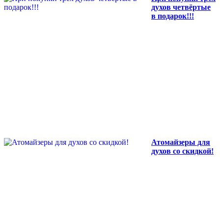
духов четвёртые
в подарок!!!
Атомайзеры для
духов со скидкой!