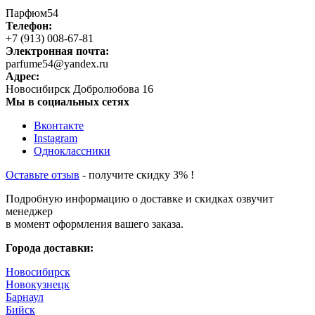
Парфюм54
Телефон:
+7 (913) 008-67-81
Электронная почта:
parfume54@yandex.ru
Адрес:
Новосибирск
Добролюбова 16
Мы в социальных сетях
Вконтакте
Instagram
Одноклассники
Оставьте отзыв
- получите скидку 3% !
Подробную информацию о доставке и скидках озвучит
менеджер
в момент оформления вашего заказа.
Города доставки:
Новосибирск
Новокузнецк
Барнаул
Бийск