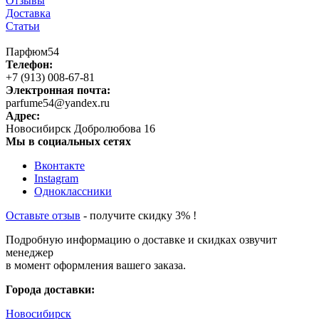
Отзывы
Доставка
Статьи
Парфюм54
Телефон:
+7 (913) 008-67-81
Электронная почта:
parfume54@yandex.ru
Адрес:
Новосибирск
Добролюбова 16
Мы в социальных сетях
Вконтакте
Instagram
Одноклассники
Оставьте отзыв
- получите скидку 3% !
Подробную информацию о доставке и скидках озвучит
менеджер
в момент оформления вашего заказа.
Города доставки:
Новосибирск