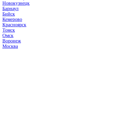
Новокузнецк
Барнаул
Бийск
Кемерово
Красноярск
Томск
Омск
Воронеж
Москва