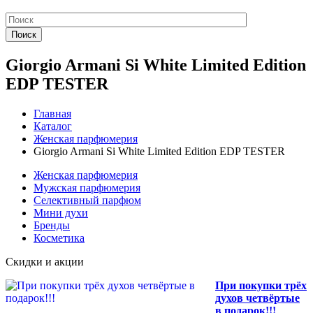
Поиск
Giorgio Armani Si White Limited Edition
EDP TESTER
Главная
Каталог
Женская парфюмерия
Giorgio Armani Si White Limited Edition EDP TESTER
Женская парфюмерия
Мужская парфюмерия
Селективный парфюм
Мини духи
Бренды
Косметика
Скидки и акции
При покупки трёх
духов четвёртые
в подарок!!!