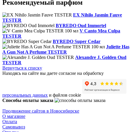
Рекомендуемый парфюм
EX Nihilo Jasmin Fauve
TESTER
BYREDO Oud Immortel
V Canto Mea Culpa
TESTER
BYREDO Super Cedar
Juliette Has
A Gun Not A Perfume TESTER
Alexandre J. Golden Oud
TESTER
Вернуться к списку
Находясь на сайте вы даете согласие на обработку
персональных данных
и файлов cookie
Способы оплаты заказа
Продвижение сайтов в Новосибирске
О магазине
Оплата
Самовывоз