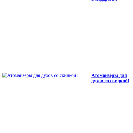
Атомайзеры для
духов со скидкой!