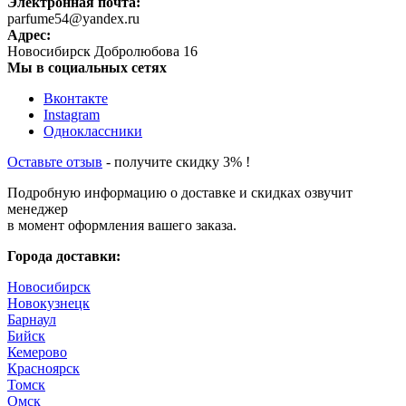
Электронная почта:
parfume54@yandex.ru
Адрес:
Новосибирск
Добролюбова 16
Мы в социальных сетях
Вконтакте
Instagram
Одноклассники
Оставьте отзыв
- получите скидку 3% !
Подробную информацию о доставке и скидках озвучит
менеджер
в момент оформления вашего заказа.
Города доставки:
Новосибирск
Новокузнецк
Барнаул
Бийск
Кемерово
Красноярск
Томск
Омск