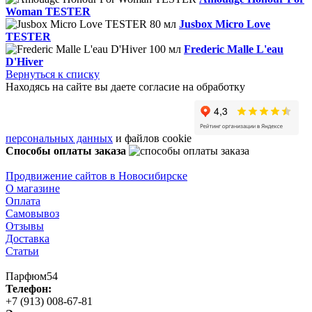
Woman TESTER
Jusbox Micro Love
TESTER
Frederic Malle L'eau
D'Hiver
Вернуться к списку
Находясь на сайте вы даете согласие на обработку
персональных данных
и файлов cookie
Способы оплаты заказа
Продвижение сайтов в Новосибирске
О магазине
Оплата
Самовывоз
Отзывы
Доставка
Статьи
Парфюм54
Телефон:
+7 (913) 008-67-81