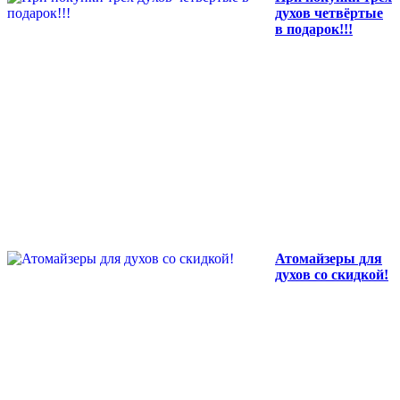
духов четвёртые
в подарок!!!
Атомайзеры для
духов со скидкой!