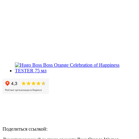
Поделиться ссылкой: