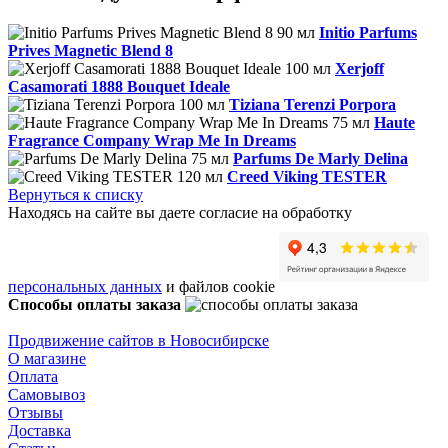
Initio Parfums
Prives Magnetic Blend 8
Xerjoff
Casamorati 1888 Bouquet Ideale
Tiziana Terenzi Porpora
Haute
Fragrance Company Wrap Me In Dreams
Parfums De Marly Delina
Creed Viking TESTER
Вернуться к списку
Находясь на сайте вы даете согласие на обработку
персональных данных
и файлов cookie
Способы оплаты заказа
Продвижение сайтов в Новосибирске
О магазине
Оплата
Самовывоз
Отзывы
Доставка