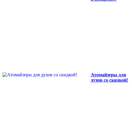
Атомайзеры для
духов со скидкой!