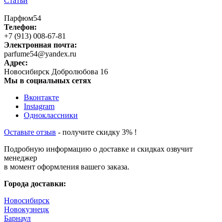
Статьи
Парфюм54
Телефон:
+7 (913) 008-67-81
Электронная почта:
parfume54@yandex.ru
Адрес:
Новосибирск
Добролюбова 16
Мы в социальных сетях
Вконтакте
Instagram
Одноклассники
Оставьте отзыв
- получите скидку 3% !
Подробную информацию о доставке и скидках озвучит
менеджер
в момент оформления вашего заказа.
Города доставки:
Новосибирск
Новокузнецк
Барнаул