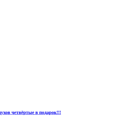
ухов четвёртые в подарок!!!