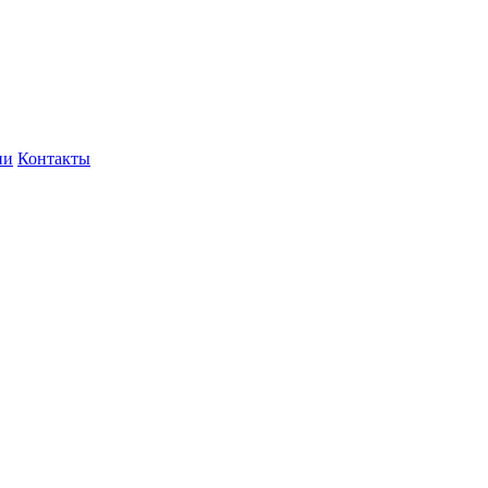
ии
Контакты