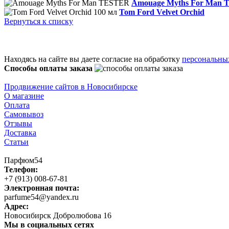
Amouage Myths For Man
Tom Ford Velvet Orchid
Вернуться к списку
Находясь на сайте вы даете согласие на обработку
персональны
Способы оплаты заказа
Продвижение сайтов в Новосибирске
О магазине
Оплата
Самовывоз
Отзывы
Доставка
Статьи
Парфюм54
Телефон:
+7 (913) 008-67-81
Электронная почта:
parfume54@yandex.ru
Адрес:
Новосибирск
Добролюбова 16
Мы в социальных сетях