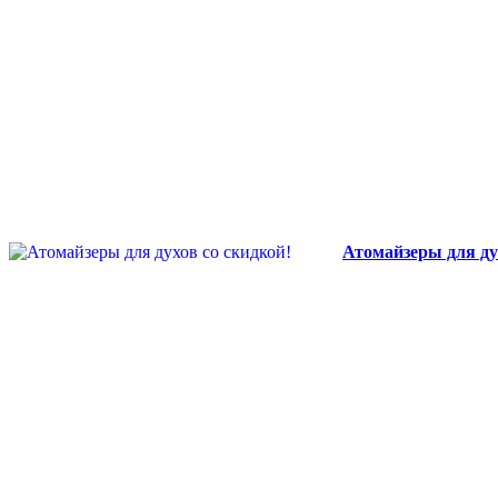
Атомайзеры для ду