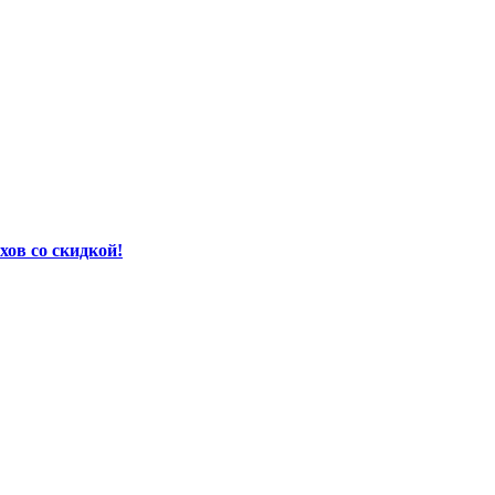
хов со скидкой!