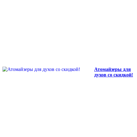
Атомайзеры для
духов со скидкой!