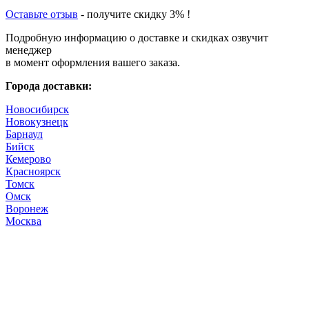
Оставьте отзыв
- получите скидку 3% !
Подробную информацию о доставке и скидках озвучит
менеджер
в момент оформления вашего заказа.
Города доставки:
Новосибирск
Новокузнецк
Барнаул
Бийск
Кемерово
Красноярск
Томск
Омск
Воронеж
Москва