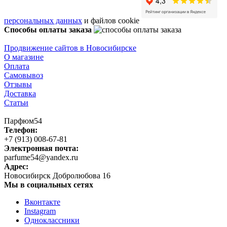
персональных данных
и файлов cookie
Способы оплаты заказа
Продвижение сайтов в Новосибирске
О магазине
Оплата
Самовывоз
Отзывы
Доставка
Статьи
Парфюм54
Телефон:
+7 (913) 008-67-81
Электронная почта:
parfume54@yandex.ru
Адрес:
Новосибирск
Добролюбова 16
Мы в социальных сетях
Вконтакте
Instagram
Одноклассники