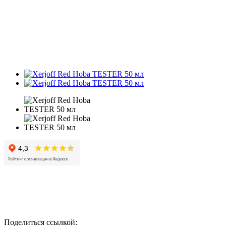
Поделиться ссылкой: