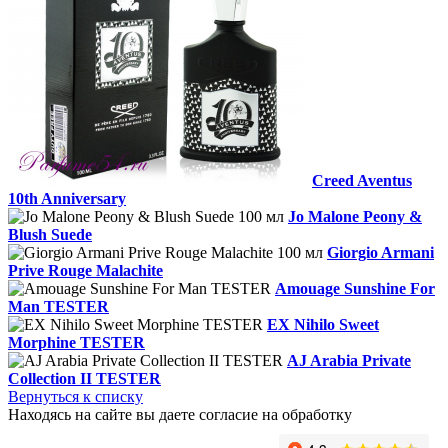
Creed Aventus
10th Anniversary
Jo Malone Peony &
Blush Suede
Giorgio Armani
Prive Rouge Malachite
Amouage Sunshine For
Man TESTER
EX Nihilo Sweet
Morphine TESTER
AJ Arabia Private
Collection II TESTER
Вернуться к списку
Находясь на сайте вы даете согласие на обработку