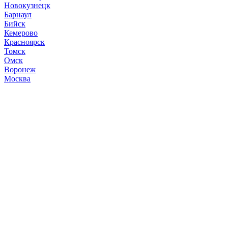
Новокузнецк
Барнаул
Бийск
Кемерово
Красноярск
Томск
Омск
Воронеж
Москва