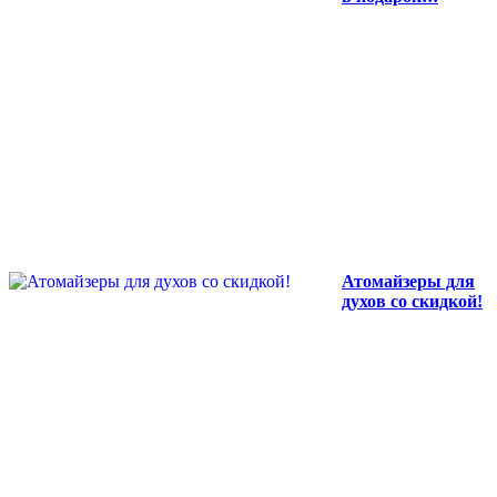
Атомайзеры для
духов со скидкой!