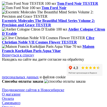
Tom Ford Noir TESTER
Tom Ford Noir
Escentric Molecules The Beautiful Mind Series Volume 2:
Precision and Grace TESTER
Atelier Cologne Citron
D`Erable
Clive
Christian Noble VII Cosmos Flower TESTER
Maison
Francis Kurkdjian Paris Aqua Vitae
Вернуться к списку
Находясь на сайте вы даете согласие на обработку
персональных данных
и файлов cookie
Способы оплаты заказа
Продвижение сайтов в Новосибирске
О магазине
Оплата
Самовывоз