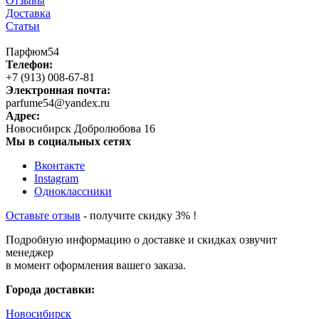
Отзывы
Доставка
Статьи
Парфюм54
Телефон:
+7 (913) 008-67-81
Электронная почта:
parfume54@yandex.ru
Адрес:
Новосибирск
Добролюбова 16
Мы в социальных сетях
Вконтакте
Instagram
Одноклассники
Оставьте отзыв
- получите скидку 3% !
Подробную информацию о доставке и скидках озвучит
менеджер
в момент оформления вашего заказа.
Города доставки:
Новосибирск